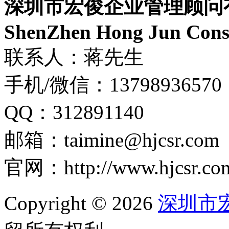
深圳市宏俊企业管理顾问
ShenZhen Hong Jun Consu
联系人：蒋先生
手机/微信：13798936570
QQ：312891140
邮箱：taimine@hjcsr.com
官网：http://www.hjcsr.co
Copyright © 2026
深圳市