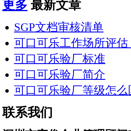
更多
最新文章
SGP文档审核清单
可口可乐工作场所评估 知
可口可乐验厂标准
可口可乐验厂简介
可口可乐验厂等级怎么
联系我们