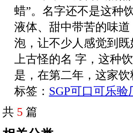
蜡”。名字还不是这种
液体、甜中带苦的味道
泡，让不少人感觉到既
上古怪的名 字，这种
是，在第二年，这家饮
标签：
SGP
可口可乐验
共
5
篇