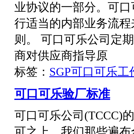
业协议的一部分。可口
行适当的内部业务流程
则。 可口可乐公司定
商对供应商指导原
标签：
SGP
可口可乐工
可口可乐验厂标准
可口可乐公司(TCCC
可之上。我们那些遍布