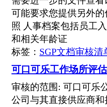
需要进一步的文件查看
可能要求您提供另外的
照 人事档案包括员工
和相关年龄证
标签：
SGP
文档审核清
可口可乐工作场所评估
审核的范围: 可口可
公司与其直接供应商和