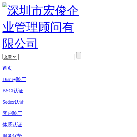
首页
Disney验厂
BSCI认证
Sedex认证
客户验厂
体系认证
服务优势