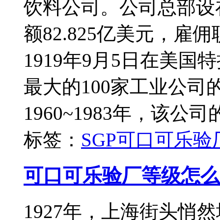
饮料公司。公司总部设在
额82.825亿美元，
1919年9月5日在美国
最大的100家工业公司的
1960~1983年，该公司
标签：
SGP
可口可乐验
可口可乐验厂等级怎么
1927年，上海街头悄