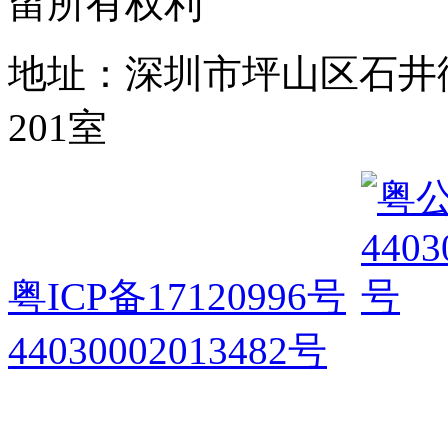
留所有权利
地址：深圳市坪山区石井
201室
粤ICP备17120996号
44030002013482号