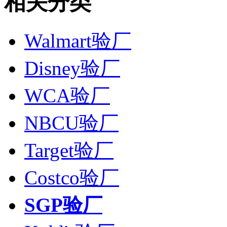
相关分类
Walmart验厂
Disney验厂
WCA验厂
NBCU验厂
Target验厂
Costco验厂
SGP验厂