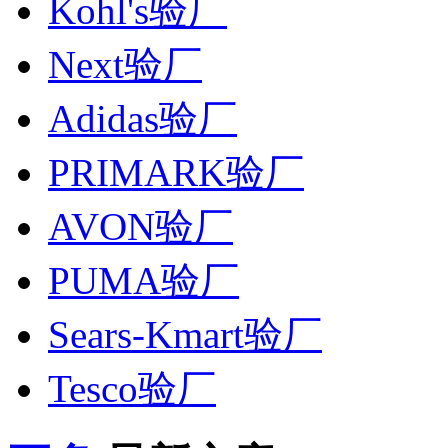
Kohl's验厂
Next验厂
Adidas验厂
PRIMARK验厂
AVON验厂
PUMA验厂
Sears-Kmart验厂
Tesco验厂