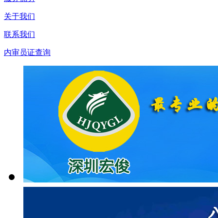
关于我们
联系我们
内审员证查询