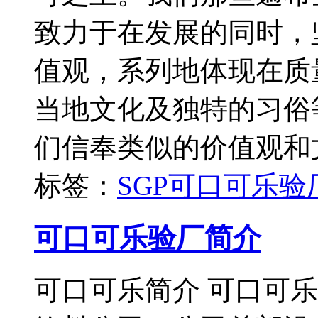
致力于在发展的同时，
值观，系列地体现在质
当地文化及独特的习俗
们信奉类似的价值观和
标签：
SGP
可口可乐验
可口可乐验厂简介
可口可乐简介 可口可乐（