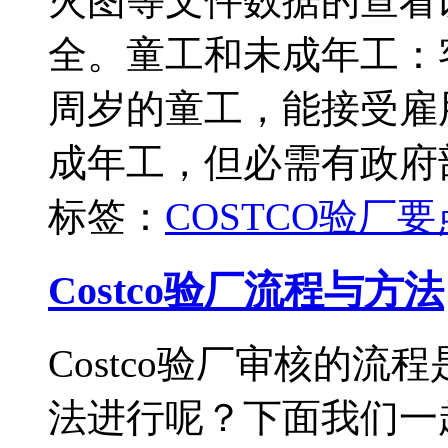
火图等文件数据的查看
全。童工和未成年工：
周岁的童工，能接受雇用
成年工，但必需有政府
标签：
COSTCO
验厂要
Costco验厂流程与方法
Costco验厂审核的
法进行呢？下面我们一起