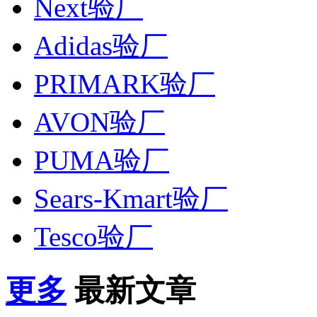
Next验厂
Adidas验厂
PRIMARK验厂
AVON验厂
PUMA验厂
Sears-Kmart验厂
Tesco验厂
更多
最新文章