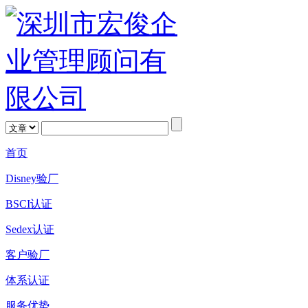
首页
Disney验厂
BSCI认证
Sedex认证
客户验厂
体系认证
服务优势