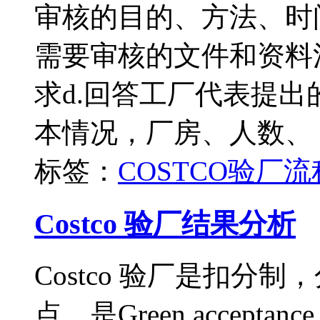
审核的目的、方法、时
需要审核的文件和资料
求d.回答工厂代表提出
本情况，厂房、人数、
标签：
COSTCO
验厂流
Costco 验厂结果分析
Costco 验厂是扣分
点，是Green accept