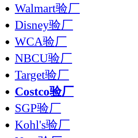
Walmart验厂
Disney验厂
WCA验厂
NBCU验厂
Target验厂
Costco验厂
SGP验厂
Kohl's验厂