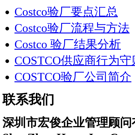
Costco验厂要点汇总
Costco验厂流程与方法
Costco 验厂结果分析
COSTCO供应商行为守
COSTCO验厂公司简介
联系我们
深圳市宏俊企业管理顾问