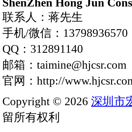
ShenZhen Hong Jun Consu
联系人：蒋先生
手机/微信：13798936570
QQ：312891140
邮箱：taimine@hjcsr.com
官网：http://www.hjcsr.co
Copyright © 2026
深圳市
留所有权利