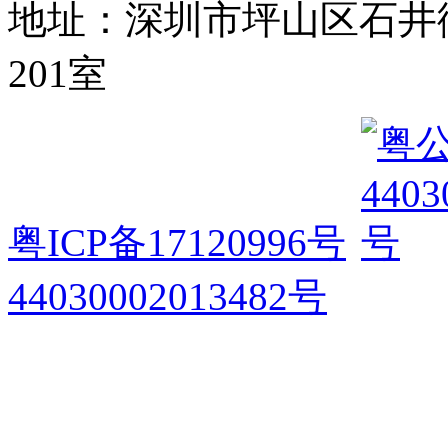
地址：深圳市坪山区石井
201室
粤ICP备17120996号
44030002013482号