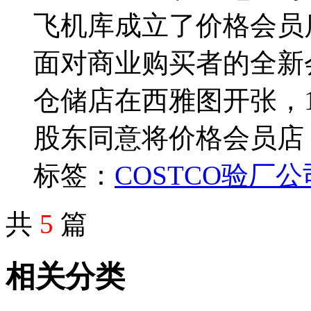
飞机库成立了价格会员店（
面对商业购买者的全新会
仓储店在西雅图开张，1
股东同意将价格会员店
标签：
COSTCO
验厂公
共
5
篇
相关分类