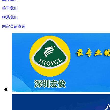
关于我们
联系我们
内审员证查询