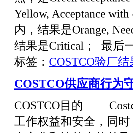
Yellow, Acceptance w
内，结果是Orange, Need
结果是Critical； 最后一种
标签：
COSTCO
验厂结
COSTCO供应商行为
COSTCO目的 Cos
工作权益和安全，同时，