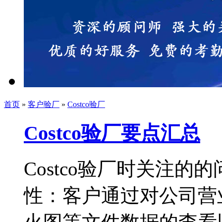
首页
»
客户验厂
»
Costco验厂
Costco验厂要点汇总
Costco验厂时关注
性：客户通过对公司营