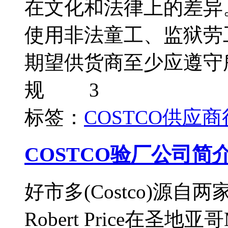
在文化和法律上的差异。
使用非法童工、监狱
期望供货商至少应遵守
规 3
标签：
COSTCO
供应商
COSTCO验厂公司简
好市多(Costco)源自两
Robert Price在圣地亚