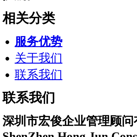
相关分类
服务优势
关于我们
联系我们
联系我们
深圳市宏俊企业管理顾问
ShenZhen Hong Jun Consu