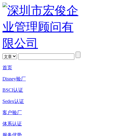
首页
Disney验厂
BSCI认证
Sedex认证
客户验厂
体系认证
服务优势