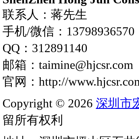
联系人：蒋先生
手机/微信：13798936570
QQ：312891140
邮箱：taimine@hjcsr.com
官网：http://www.hjcsr.co
Copyright © 2026
深圳市
留所有权利