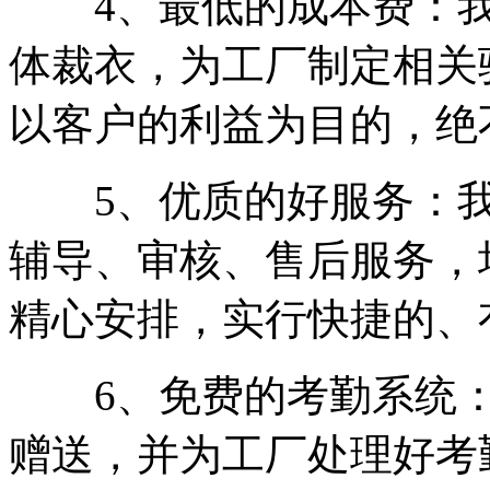
4、最低的成本费：我
体裁衣，为工厂制定相关
以客户的利益为目的，绝
5、优质的好服务：我
辅导、审核、售后服务，
精心安排，实行快捷的、
6、免费的考勤系统：
赠送，并为工厂处理好考