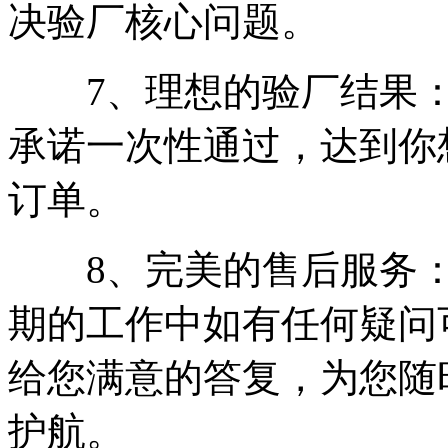
决验厂核心问题。
7、理想的验厂结果：
承诺一次性通过，达到你
订单。
8、完美的售后服务：
期的工作中如有任何疑问
给您满意的答复，为您随
护航。