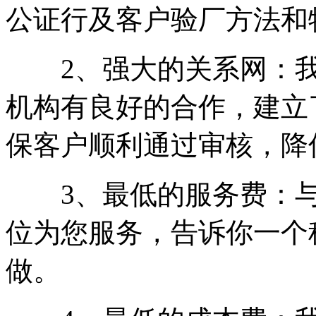
公证行及客户验厂方法和
2、强大的关系网：我
机构有良好的合作，建立
保客户顺利通过审核，降
3、最低的服务费：与
位为您服务，告诉你一个
做。