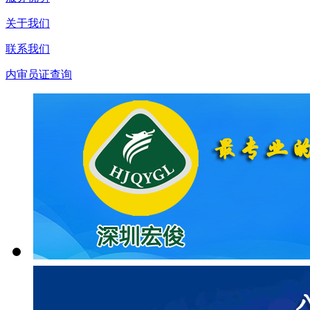
关于我们
联系我们
内审员证查询