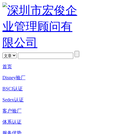
首页
Disney验厂
BSCI认证
Sedex认证
客户验厂
体系认证
服务优势