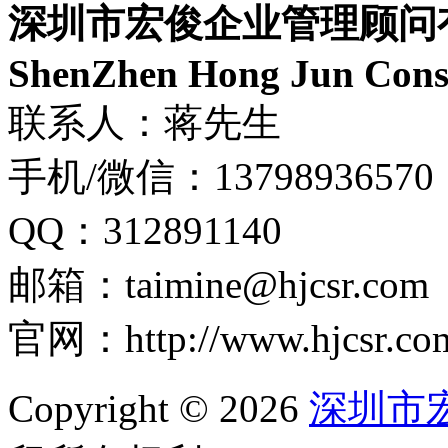
深圳市宏俊企业管理顾问
ShenZhen Hong Jun Consu
联系人：蒋先生
手机/微信：13798936570
QQ：312891140
邮箱：taimine@hjcsr.com
官网：http://www.hjcsr.co
Copyright © 2026
深圳市