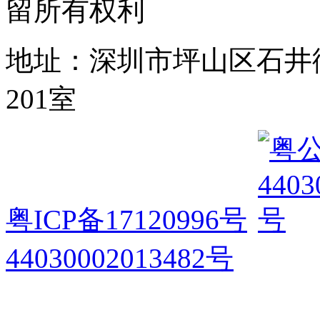
留所有权利
地址：深圳市坪山区石井
201室
粤ICP备17120996号
44030002013482号