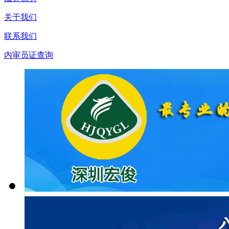
关于我们
联系我们
内审员证查询