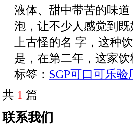
液体、甜中带苦的味道
泡，让不少人感觉到既
上古怪的名 字，这种
是，在第二年，这家饮
标签：
SGP
可口可乐验
共
1
篇
联系我们