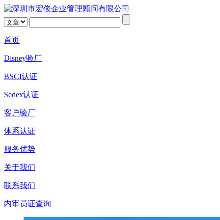
首页
Disney验厂
BSCI认证
Sedex认证
客户验厂
体系认证
服务优势
关于我们
联系我们
内审员证查询