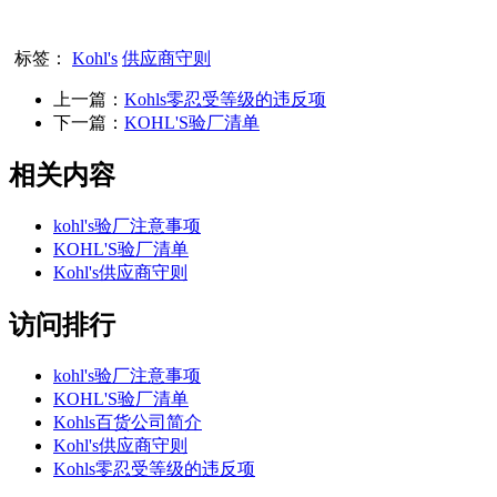
标签：
Kohl's
供应商守则
上一篇：
Kohls零忍受等级的违反项
下一篇：
KOHL'S验厂清单
相关内容
kohl's验厂注意事项
KOHL'S验厂清单
Kohl's供应商守则
访问排行
kohl's验厂注意事项
KOHL'S验厂清单
Kohls百货公司简介
Kohl's供应商守则
Kohls零忍受等级的违反项