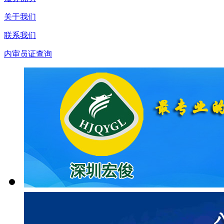
关于我们
联系我们
内审员证查询