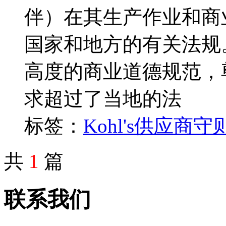
伴）在其生产作业和商
国家和地方的有关法规
高度的商业道德规范，
求超过了当地的法
标签：
Kohl's
供应商守
共
1
篇
联系我们