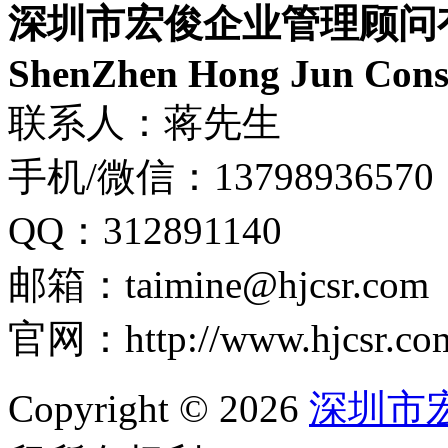
深圳市宏俊企业管理顾问
ShenZhen Hong Jun Consu
联系人：蒋先生
手机/微信：13798936570
QQ：312891140
邮箱：taimine@hjcsr.com
官网：http://www.hjcsr.co
Copyright © 2026
深圳市