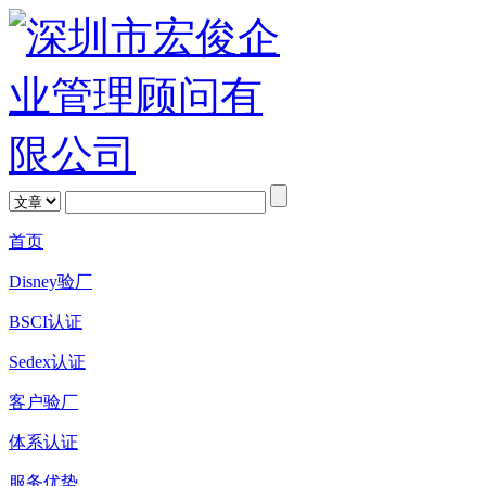
首页
Disney验厂
BSCI认证
Sedex认证
客户验厂
体系认证
服务优势