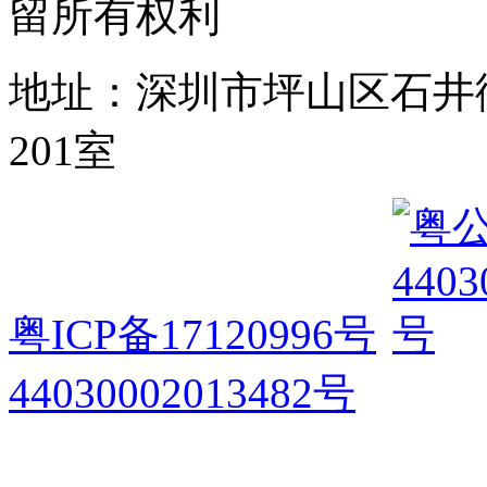
留所有权利
地址：深圳市坪山区石井
201室
粤ICP备17120996号
44030002013482号