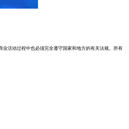
业和商业活动过程中也必须完全遵守国家和地方的有关法规。所有