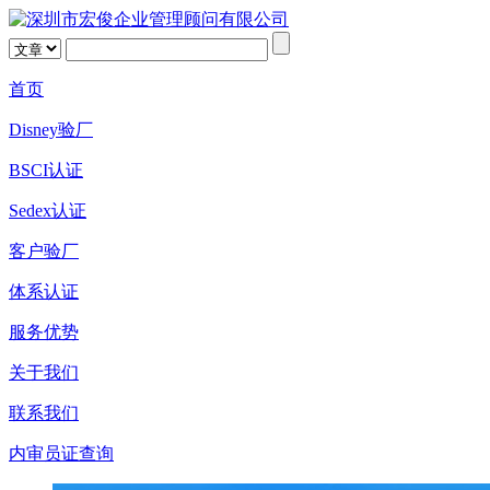
首页
Disney验厂
BSCI认证
Sedex认证
客户验厂
体系认证
服务优势
关于我们
联系我们
内审员证查询