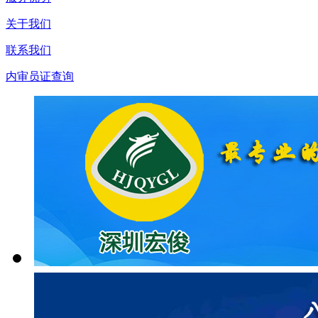
关于我们
联系我们
内审员证查询