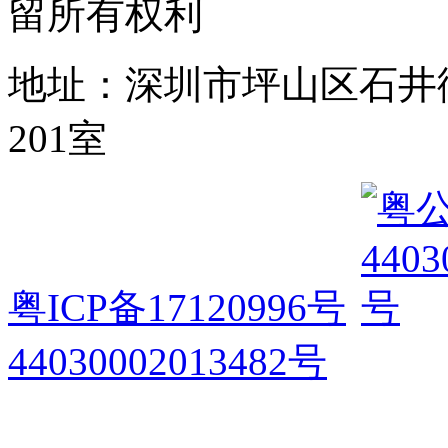
留所有权利
地址：深圳市坪山区石井
201室
粤ICP备17120996号
44030002013482号