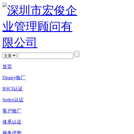
首页
Disney验厂
BSCI认证
Sedex认证
客户验厂
体系认证
服务优势