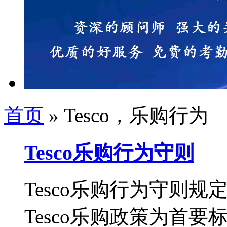
首页
» Tesco，乐购行为
Tesco乐购行为守则
Tesco乐购行为守则
Tesco乐购政策为首要