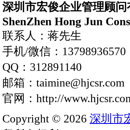
深圳市宏俊企业管理顾问
ShenZhen Hong Jun Consu
联系人：蒋先生
手机/微信：13798936570
QQ：312891140
邮箱：taimine@hjcsr.com
官网：http://www.hjcsr.co
Copyright © 2026
深圳市