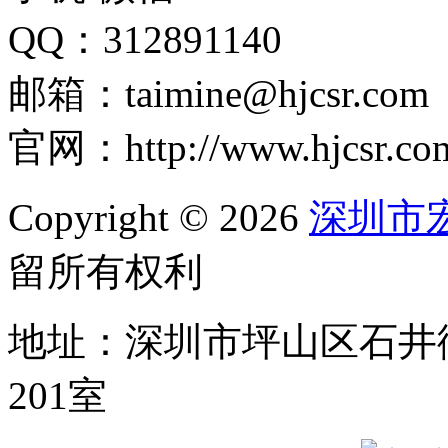
QQ：312891140
邮箱：taimine@hjcsr.com
官网：http://www.hjcsr.co
Copyright © 2026
深圳市
留所有权利
地址：深圳市坪山区石井
201室