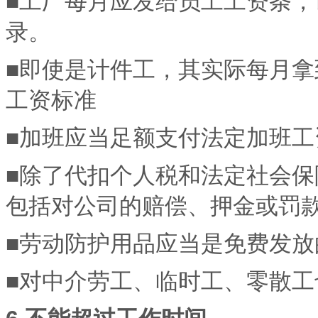
■工厂每月应发给员工工资条
录。
■即使是计件工，其实际每月
工资标准
■加班应当足额支付法定加班工
■除了代扣个人税和法定社会
包括对公司的赔偿、押金或罚
■劳动防护用品应当是免费发放
■对中介劳工、临时工、零散