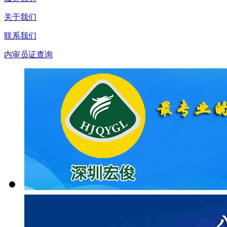
关于我们
联系我们
内审员证查询