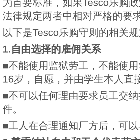
为首要标准，如果Tesco乐购
法律规定两者中相对严格的要
以下是Tesco乐购守则的相关
1.自由选择的雇佣关系
■不能使用监狱劳工，不能使
16岁，自愿，并由学生本人直
■不可以任何理由要求员工交
件。
■工人在合理通知厂方后，可