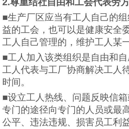
2.尊重结社自由和工会代表劳
■生产厂区应当有工人自己的
益的工会，也可以是健康安全
工人自己管理的，维护工人某
■工人加入该类组织是自由和
工人代表与工厂协商解决工人
时间。
■设立工人热线、问题反映信
专门的途径向专门的人员或最
公平、违法违规、损害员工利