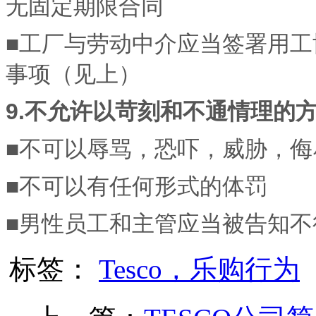
无固定期限合同
■工厂与劳动中介应当签署用
事项（见上）
9.不允许以苛刻和不通情理的
■不可以辱骂，恐吓，威胁，侮
■不可以有任何形式的体罚
■男性员工和主管应当被告知
标签：
Tesco，乐购行为