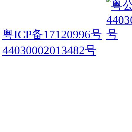
粤ICP备17120996号
44030002013482号