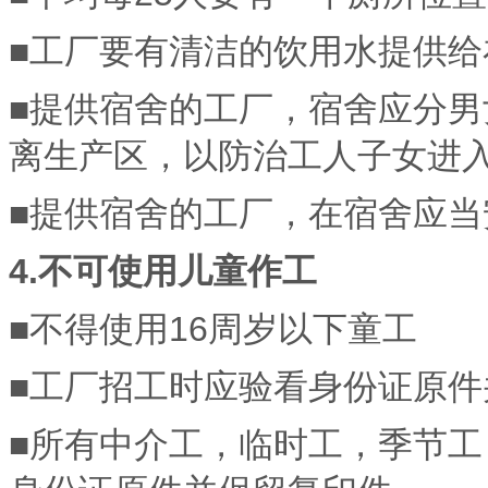
■工厂要有清洁的饮用水提供给
■提供宿舍的工厂，宿舍应分
离生产区，以防治工人子女进
■提供宿舍的工厂，在宿舍应当
4.不可使用儿童作工
■不得使用16周岁以下童工
■工厂招工时应验看身份证原
■所有中介工，临时工，季节