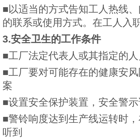
■以适当的方式告知工人热线
的联系或使用方式。在工人入
3.安全卫生的工作条件
■工厂法定代表人或其指定的
■工厂要对可能存在的健康安
案
■设置安全保护装置，安全警示
■警铃响度达到生产线运转时
听到