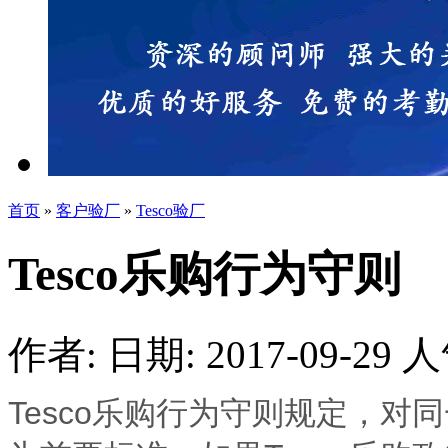
首页
»
客户验厂
»
Tesco验厂
Tesco乐购行为守则
作者:
日期: 2017-09-29
人
Tesco乐购行为守则规定，对