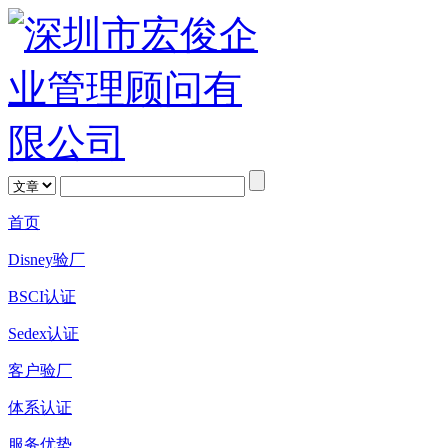
首页
Disney验厂
BSCI认证
Sedex认证
客户验厂
体系认证
服务优势