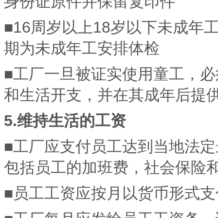
身份证原件并保留复印件
■16周岁以上18岁以下未成
期为未成年工安排体检
■工厂一旦被证实使用童工，必
和生活开支，并在其成年后提
5.维持生活的工资
■工厂应支付员工达到当地法
包括员工的加班费，社会保险
■员工工资应按月以货币形式支