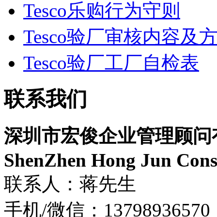
Tesco乐购行为守则
Tesco验厂审核内容及
Tesco验厂工厂自检表
联系我们
深圳市宏俊企业管理顾问
ShenZhen Hong Jun Consu
联系人：蒋先生
手机/微信：13798936570