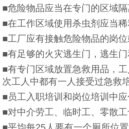
■危险物品应当在专门的区域
■在工作区域使用杀虫剂应当稀
■工厂应有接触危险物品的岗
■有足够的火灾逃生门，逃生门
■有专门区域放置急救用品，
次工人中都有一人接受过急救
■员工入职培训和岗位培训中
■对中介劳工、临时工、零散
■平均每25人要有一个厕所位置