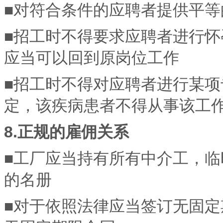
■对符合条件的应聘者提供平等
■招工时不得要求应聘者进行
应当可以回到原岗位工作
■招工时不得对应聘者进行某
定，该疾病患者不得从事该工
8.正规的雇佣关系
■工厂应当持有所有中介工，
的名册
■对于依照法律应当签订无固