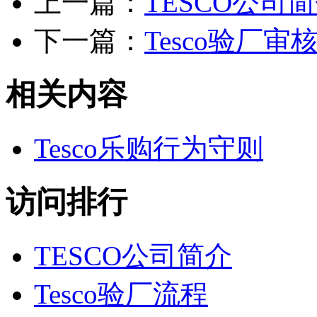
上一篇：
TESCO公司
下一篇：
Tesco验厂
相关内容
Tesco乐购行为守则
访问排行
TESCO公司简介
Tesco验厂流程