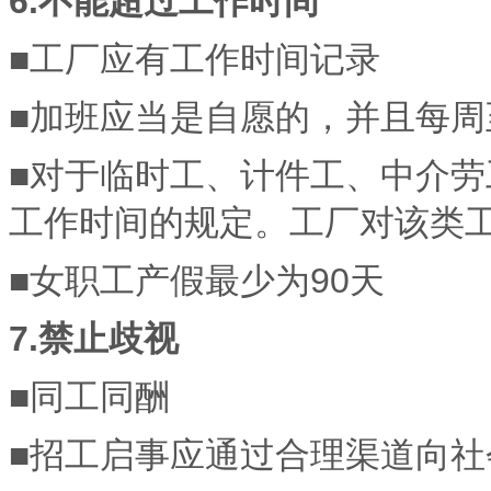
6.不能超过工作时间
■工厂应有工作时间记录
■加班应当是自愿的，并且每周
■对于临时工、计件工、中介
工作时间的规定。工厂对该类
■女职工产假最少为90天
7.禁止歧视
■同工同酬
■招工启事应通过合理渠道向