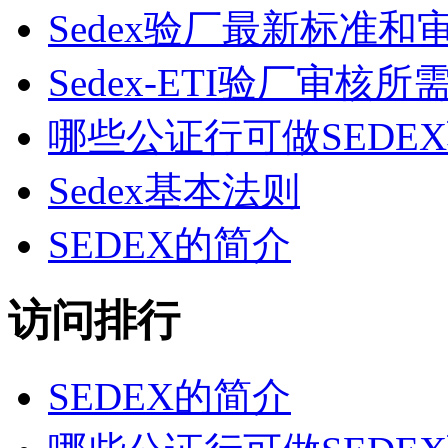
Sedex验厂最新标准和
Sedex-ETI验厂审
哪些公证行可做SEDE
Sedex基本法则
SEDEX的简介
访问排行
SEDEX的简介