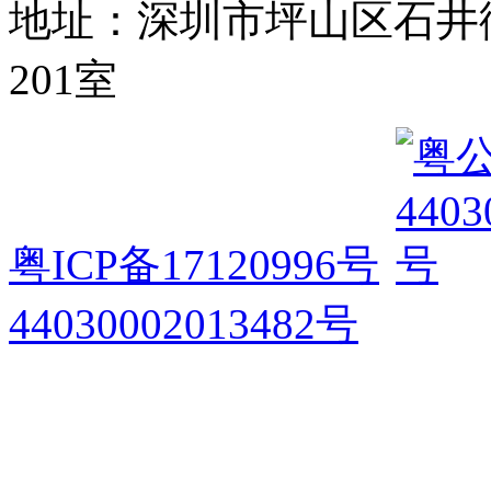
地址：深圳市坪山区石井
201室
粤ICP备17120996号
44030002013482号