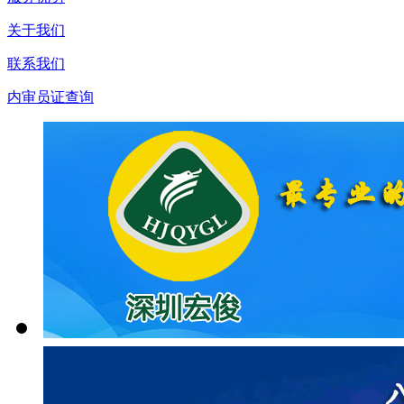
关于我们
联系我们
内审员证查询