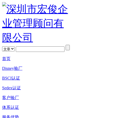
首页
Disney验厂
BSCI认证
Sedex认证
客户验厂
体系认证
服务优势