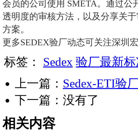
会员的公司使用 SMETA。通过公开
透明度的审核方法，以及分享关于审
方案。
更多SEDEX验厂动态可关注深圳
标签：
Sedex
验厂最新标
上一篇：
Sedex-E
下一篇：没有了
相关内容