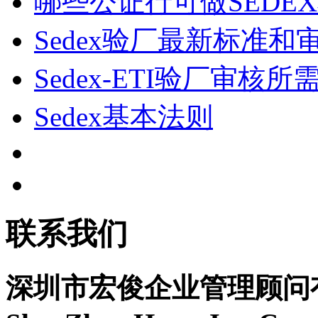
哪些公证行可做SEDE
Sedex验厂最新标准和
Sedex-ETI验厂审
Sedex基本法则
联系我们
深圳市宏俊企业管理顾问