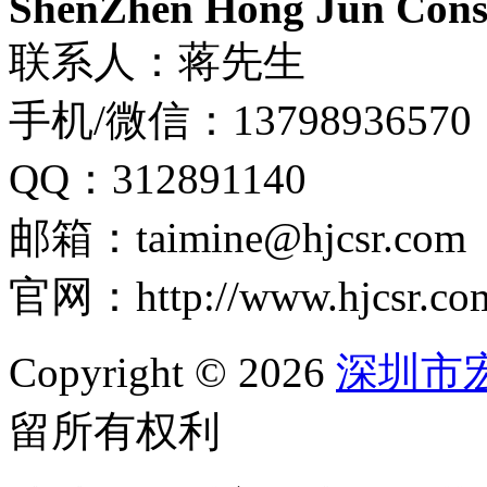
ShenZhen Hong Jun Consu
联系人：蒋先生
手机/微信：13798936570
QQ：312891140
邮箱：taimine@hjcsr.com
官网：http://www.hjcsr.co
Copyright © 2026
深圳市
留所有权利