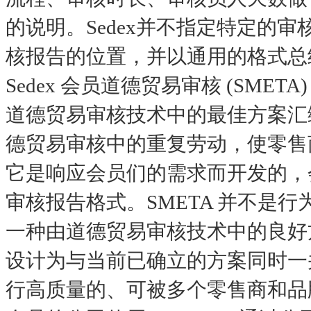
的说明。
Sedex并不指定特定的审
核报告的位置，并以通用的格式总结
Sedex 会员道德贸易审核 (SME
道德贸易审核技术中的最佳方案汇编
德贸易审核中的重复劳动，使零售
它是响应会员们的需求而开发的，
审核报告格式。SMETA 并不是
一种由道德贸易审核技术中的良好方
设计为与当前已确立的方案同时一
行高质量的、可被多个零售商和品牌所