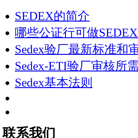
SEDEX的简介
哪些公证行可做SEDE
Sedex验厂最新标准和
Sedex-ETI验厂审
Sedex基本法则
联系我们