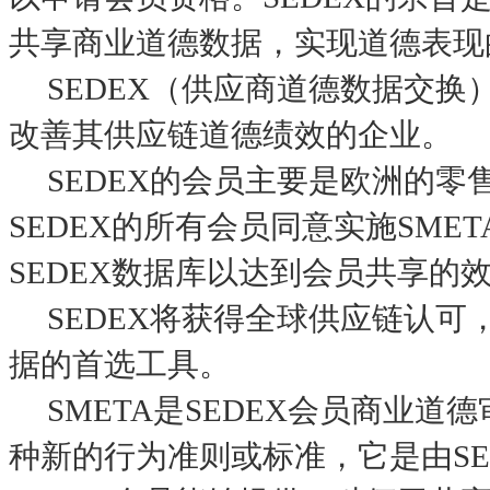
共享商业道德数据，实现道德表现
SEDEX（供应商道德数据交换
改善其供应链道德绩效的企业。
SEDEX的会员主要是欧洲的零售商，包括M
SEDEX的所有会员同意实施SM
SEDEX数据库以达到会员共享的
SEDEX将获得全球供应链认可
据的首选工具。
SMETA是SEDEX会员商业道
种新的行为准则或标准，它是由SE