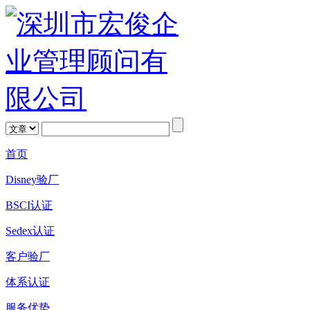
首页
Disney验厂
BSCI认证
Sedex认证
客户验厂
体系认证
服务优势