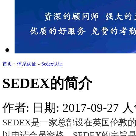
首页
»
体系认证
»
Sedex认证
SEDEX的简介
作者:
日期: 2017-09-27
人
SEDEX是一家总部设在英国伦
以申请会员资格。SEDEX的宗