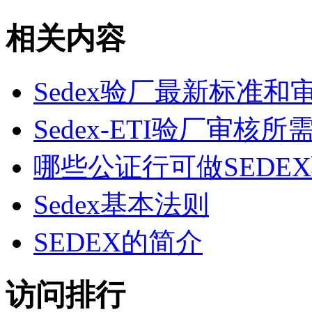
相关内容
Sedex验厂最新标准和
Sedex-ETI验厂审
哪些公证行可做SEDE
Sedex基本法则
SEDEX的简介
访问排行