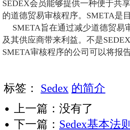
SEDEX会员能够提供一种便于
的道德贸易审核程序。SMETA是
SMETA旨在通过减少道德贸易
及其供应商带来利益。不是SEDE
SMETA审核程序的公司可以将报
标签：
Sedex
的简介
上一篇：没有了
下一篇：
Sedex基本法