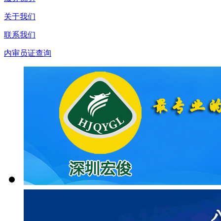
关于我们
联系我们
内审员证查询