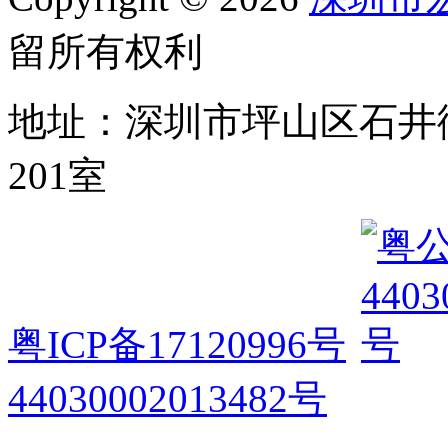
留所有权利
地址：深圳市坪山区石井
201室
粤ICP备17120996号
44030002013482号