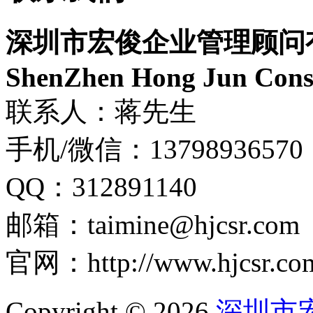
深圳市宏俊企业管理顾问
ShenZhen Hong Jun Consu
联系人：蒋先生
手机/微信：13798936570
QQ：312891140
邮箱：taimine@hjcsr.com
官网：http://www.hjcsr.co
Copyright © 2026
深圳市