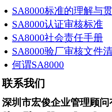
SA8000标准的理解与
SA8000认证审核标准
SA8000社会责任手册
SA8000验厂审核文件
何谓SA8000
联系我们
深圳市宏俊企业管理顾问