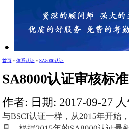
首页
»
体系认证
»
SA8000认证
SA8000认证审核标准
作者:
日期: 2017-09-27
人
与BSCI认证一样，从2015年开始，
具。根据2015年的SA8000认证