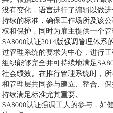
没有变化，语言进行了编辑以做进一
持续的标准，确保工作场所及该公
权和保护，同时为雇主提供一个管
SA8000认证2014版强调管理体
过管理系统的要求为中心，进行正
组织能够完全并可持续地满足SA8
社会绩效。在推行管理系统时，所
和管理层共同参与建立、整合、保
持续满足标准尤其重要。
SA8000认证强调工人的参与，