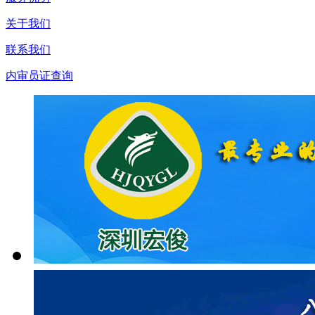
关于我们
联系我们
内审员证查询