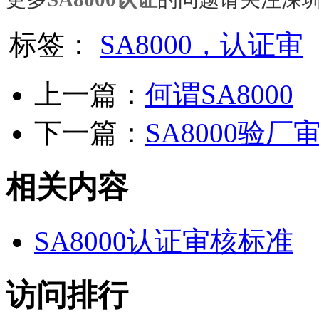
标签：
SA8000，认证审
上一篇：
何谓SA8000
下一篇：
SA8000验
相关内容
SA8000认证审核标准
访问排行