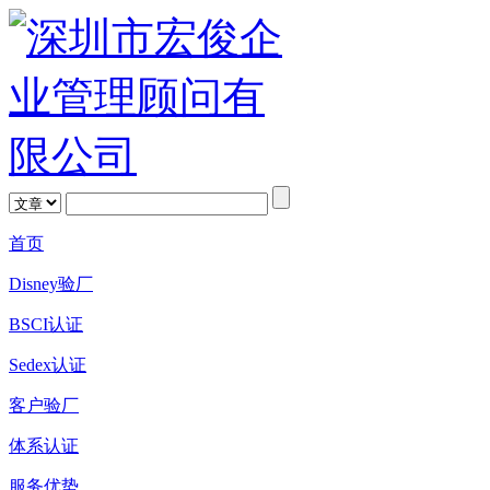
首页
Disney验厂
BSCI认证
Sedex认证
客户验厂
体系认证
服务优势