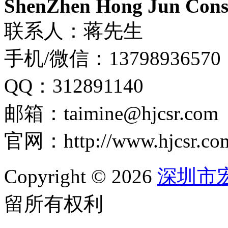
ShenZhen Hong Jun Consu
联系人：蒋先生
手机/微信：13798936570
QQ：312891140
邮箱：taimine@hjcsr.com
官网：http://www.hjcsr.co
Copyright © 2026
深圳市
留所有权利