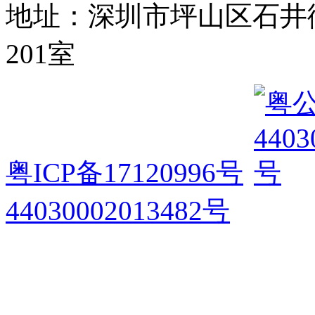
地址：深圳市坪山区石井
201室
粤ICP备17120996号
44030002013482号