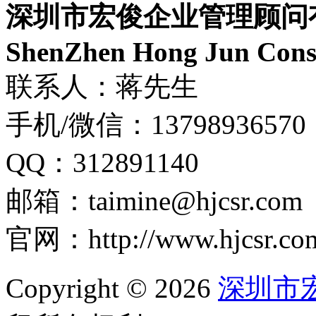
深圳市宏俊企业管理顾问
ShenZhen Hong Jun Consu
联系人：蒋先生
手机/微信：13798936570
QQ：312891140
邮箱：taimine@hjcsr.com
官网：http://www.hjcsr.co
Copyright © 2026
深圳市