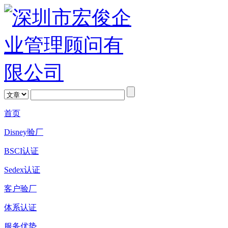
首页
Disney验厂
BSCI认证
Sedex认证
客户验厂
体系认证
服务优势