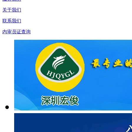
关于我们
联系我们
内审员证查询