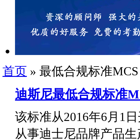
首页
» 最低合规标准MCS
迪斯尼最低合规标准M
该标准从2016年6月
从事迪士尼品牌产品生