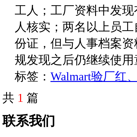
工人；工厂资料中发现
人核实；两名以上员工
份证，但与人事档案资
规发现之后仍继续使用
标签：
Walmart
验厂红
共
1
篇
联系我们