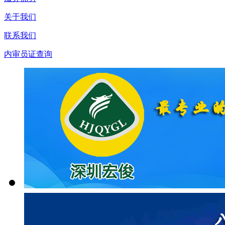
关于我们
联系我们
内审员证查询