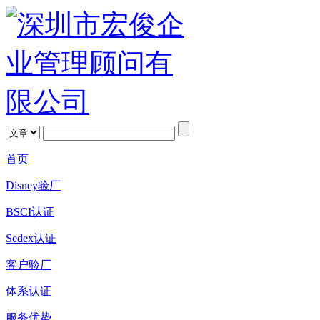
首页
Disney验厂
BSCI认证
Sedex认证
客户验厂
体系认证
服务优势