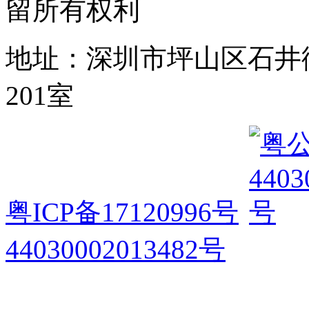
留所有权利
地址：深圳市坪山区石井
201室
粤ICP备17120996号
44030002013482号