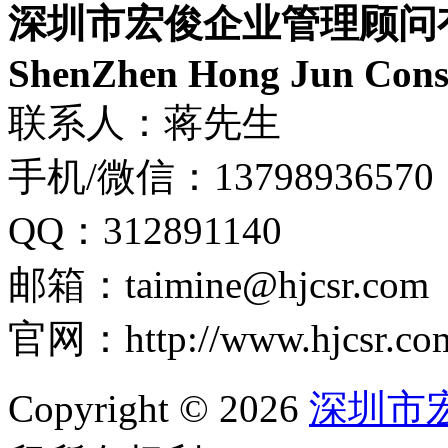
深圳市宏俊企业管理顾问
ShenZhen Hong Jun Consu
联系人：蒋先生
手机/微信：13798936570
QQ：312891140
邮箱：taimine@hjcsr.com
官网：http://www.hjcsr.co
Copyright © 2026
深圳市