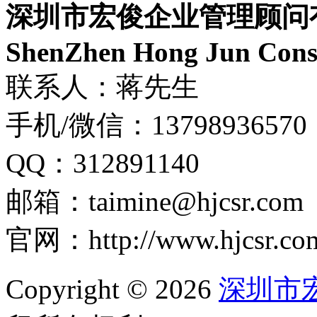
深圳市宏俊企业管理顾问
ShenZhen Hong Jun Consu
联系人：蒋先生
手机/微信：13798936570
QQ：312891140
邮箱：taimine@hjcsr.com
官网：http://www.hjcsr.co
Copyright © 2026
深圳市