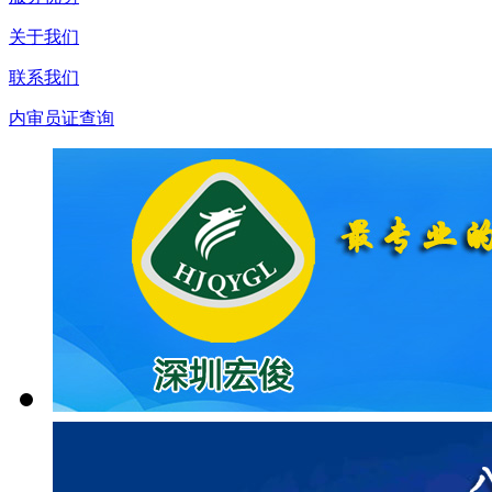
关于我们
联系我们
内审员证查询