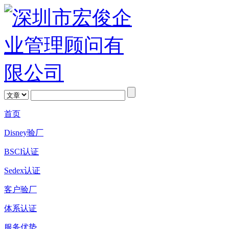
首页
Disney验厂
BSCI认证
Sedex认证
客户验厂
体系认证
服务优势