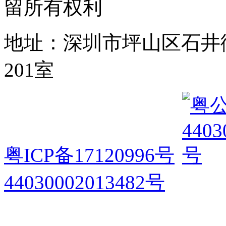
留所有权利
地址：深圳市坪山区石井
201室
粤ICP备17120996号
44030002013482号