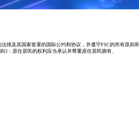
的法律及其国家签署的国际公约和协议，并遵守FSC的所有原则
则3：原住居民的权利应当承认并尊重原住居民拥有、