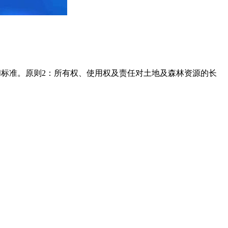
和标准。原则2：所有权、使用权及责任对土地及森林资源的长