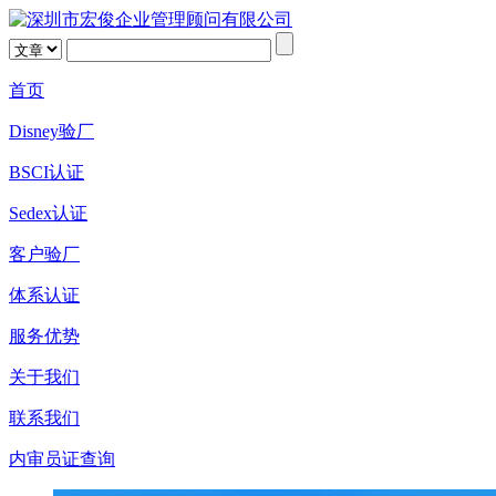
首页
Disney验厂
BSCI认证
Sedex认证
客户验厂
体系认证
服务优势
关于我们
联系我们
内审员证查询