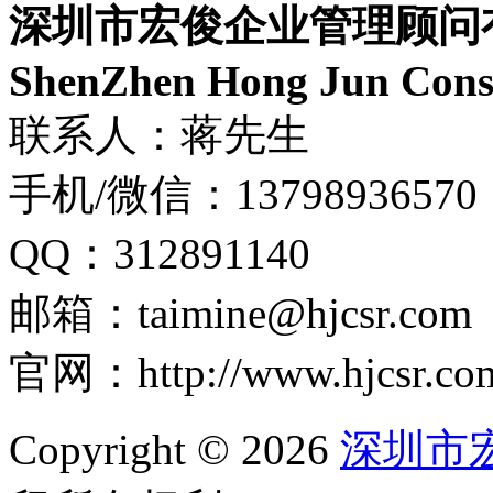
深圳市宏俊企业管理顾问
ShenZhen Hong Jun Consu
联系人：蒋先生
手机/微信：13798936570
QQ：312891140
邮箱：taimine@hjcsr.com
官网：http://www.hjcsr.co
Copyright © 2026
深圳市