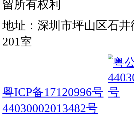
留所有权利
地址：深圳市坪山区石井
201室
粤ICP备17120996号
44030002013482号