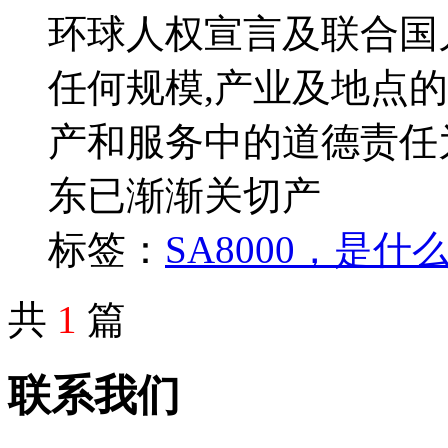
环球人权宣言及联合国
任何规模,产业及地点
产和服务中的道德责任为
东已渐渐关切产
标签：
SA8000，是什
共
1
篇
联系我们