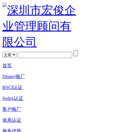
首页
Disney验厂
BSCI认证
Sedex认证
客户验厂
体系认证
服务优势