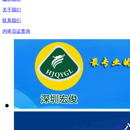
关于我们
联系我们
内审员证查询