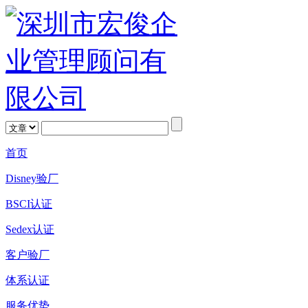
首页
Disney验厂
BSCI认证
Sedex认证
客户验厂
体系认证
服务优势