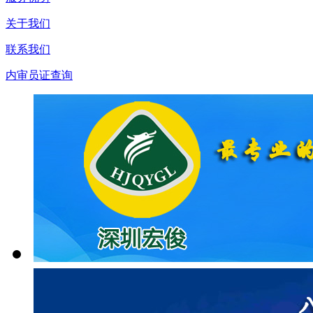
关于我们
联系我们
内审员证查询