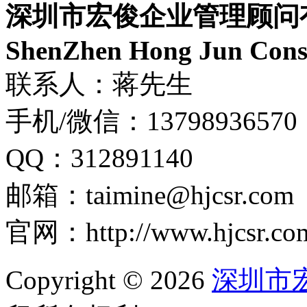
深圳市宏俊企业管理顾问
ShenZhen Hong Jun Consu
联系人：蒋先生
手机/微信：13798936570
QQ：312891140
邮箱：taimine@hjcsr.com
官网：http://www.hjcsr.co
Copyright © 2026
深圳市