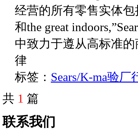
经营的所有零售实体包括Sears 
和the great indoors,
中致力于遵从高标准的
律
标签：
Sears/K-ma
验厂
共
1
篇
联系我们