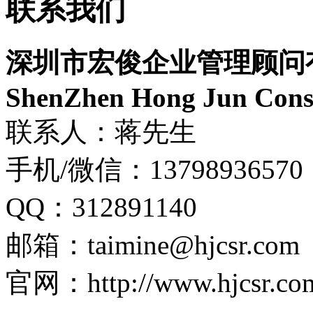
联系我们
深圳市宏俊企业管理顾问
ShenZhen Hong Jun Consu
联系人：蒋先生
手机/微信：13798936570
QQ：312891140
邮箱：taimine@hjcsr.com
官网：http://www.hjcsr.co