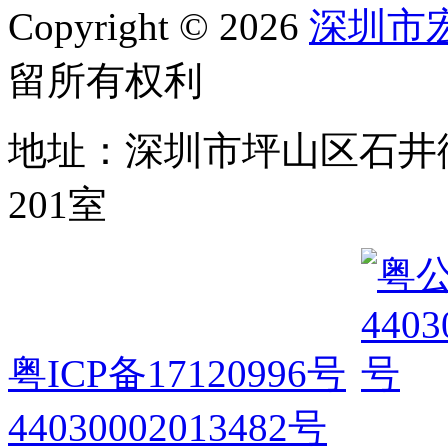
Copyright © 2026
深圳市
留所有权利
地址：深圳市坪山区石井
201室
粤ICP备17120996号
44030002013482号