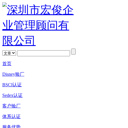
首页
Disney验厂
BSCI认证
Sedex认证
客户验厂
体系认证
服务优势