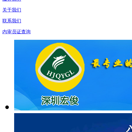
关于我们
联系我们
内审员证查询