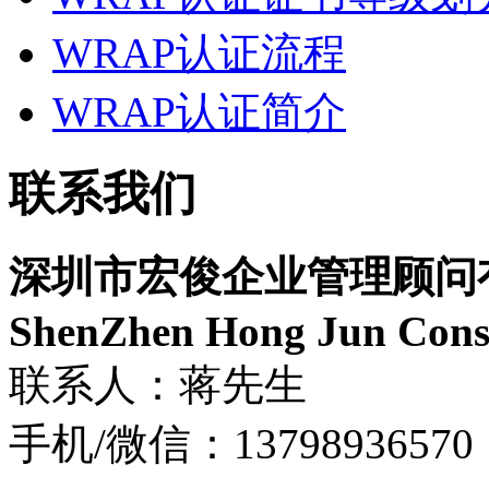
WRAP认证流程
WRAP认证简介
联系我们
深圳市宏俊企业管理顾问
ShenZhen Hong Jun Consu
联系人：蒋先生
手机/微信：13798936570