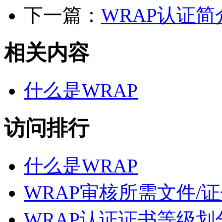
下一篇：
WRAP认证简
相关内容
什么是WRAP
访问排行
什么是WRAP
WRAP审核所需文件/
WRAP认证证书等级划