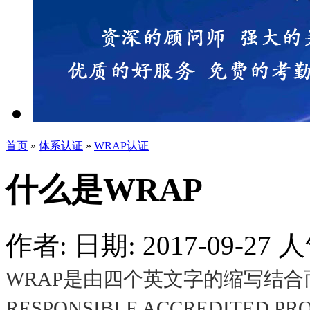
首页
»
体系认证
»
WRAP认证
什么是WRAP
作者:
日期: 2017-09-27
人
WRAP是由四个英文字的缩写结合而
RESPONSIBLE ACCREDITE