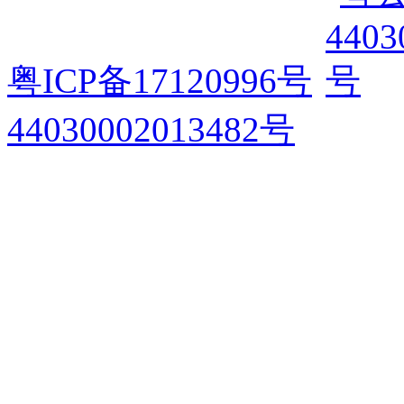
粤ICP备17120996号
44030002013482号