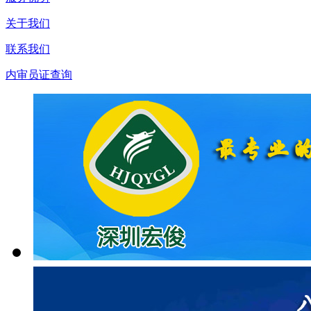
关于我们
联系我们
内审员证查询