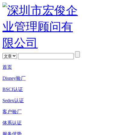
首页
Disney验厂
BSCI认证
Sedex认证
客户验厂
体系认证
服务优势