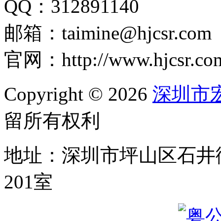
QQ：312891140
邮箱：taimine@hjcsr.com
官网：http://www.hjcsr.co
Copyright © 2026
深圳市
留所有权利
地址：深圳市坪山区石井
201室