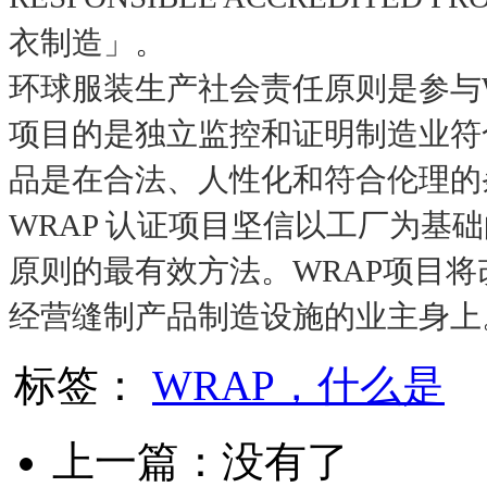
衣制造」。
环球服装生产社会责任原则是参与
项目的是独立监控和证明制造业符
品是在合法、人性化和符合伦理的
WRAP 认证项目坚信以工厂为基
原则的最有效方法。WRAP项目
经营缝制产品制造设施的业主身上
标签：
WRAP，什么是
上一篇：没有了