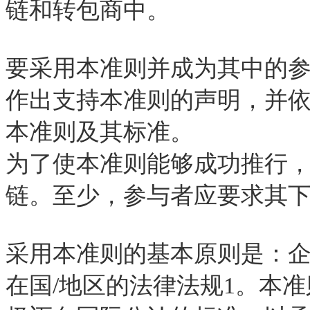
链和转包商中。
要采用本准则并成为其中的
作出支持本准则的声明，并
本准则及其标准。
为了使本准则能够成功推行
链。至少，参与者应要求其
采用本准则的基本原则是：
在国
/
地区的法律法规
1
。本准