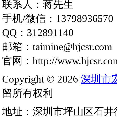
联系人：蒋先生
手机/微信：13798936570
QQ：312891140
邮箱：taimine@hjcsr.com
官网：http://www.hjcsr.co
Copyright © 2026
深圳市
留所有权利
地址：深圳市坪山区石井