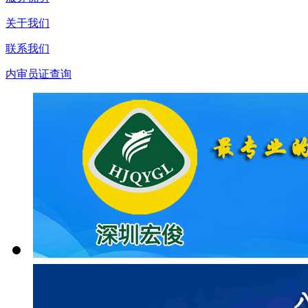
关于我们
联系我们
内审员证查询