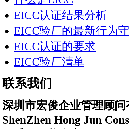
EICC认证结果分析
EICC验厂的最新行为
EICC认证的要求
EICC验厂清单
联系我们
深圳市宏俊企业管理顾问
ShenZhen Hong Jun Consu