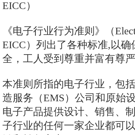
EICC
）
《电子行业行为准则》（
Elec
EICC
）列出了各种标准
,
以确
全，工人受到尊重并富有尊
本准则所指的电子行业，包
造服务（
EMS
）公司和原始
电子产品提供设计、销售、
子行业的任何一家企业都可