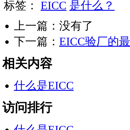
标签：
EICC
是什么？
上一篇：没有了
下一篇：
EICC验厂的
相关内容
什么是EICC
访问排行
什么是EICC