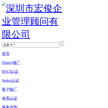
首页
Disney验厂
BSCI认证
Sedex认证
客户验厂
体系认证
服务优势