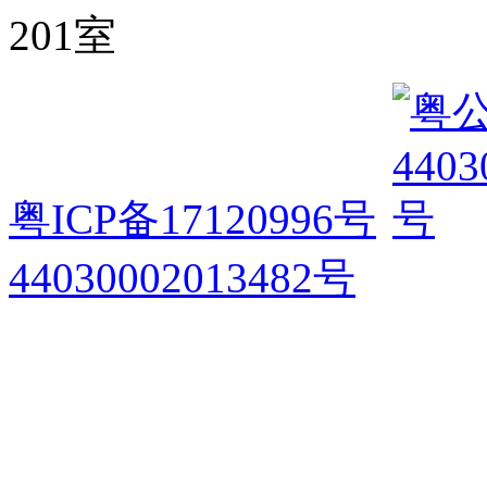
201室
粤ICP备17120996号
44030002013482号