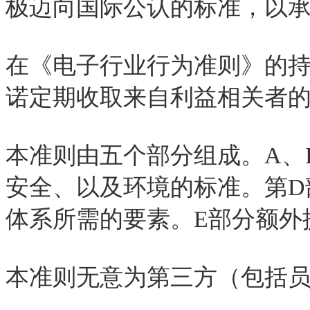
极迈向国际公认的标准，以
在《电子行业行为准则》的
诺定期收取来自利益相关者
本准则由五个部分组成。
A
、
安全、以及环境的标准。第
D
体系所需的要素。
E
部分额外
本准则无意为第三方（包括