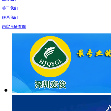
关于我们
联系我们
内审员证查询