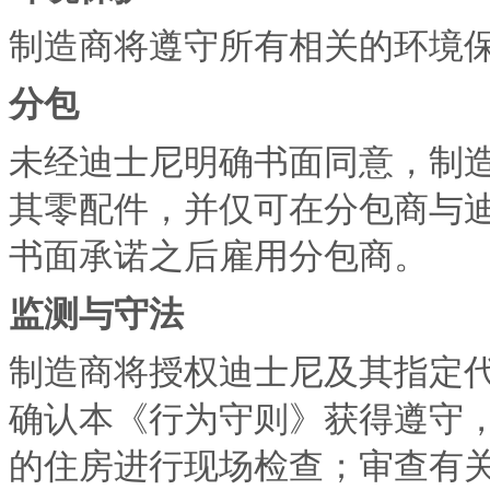
制造商将遵守所有相关的环境
分包
未经迪士尼明确书面同意，制
其零配件，并仅可在分包商与
书面承诺之后雇用分包商。
监测与守法
制造商将授权迪士尼及其指定
确认本《行为守则》获得遵守
的住房进行现场检查；审查有