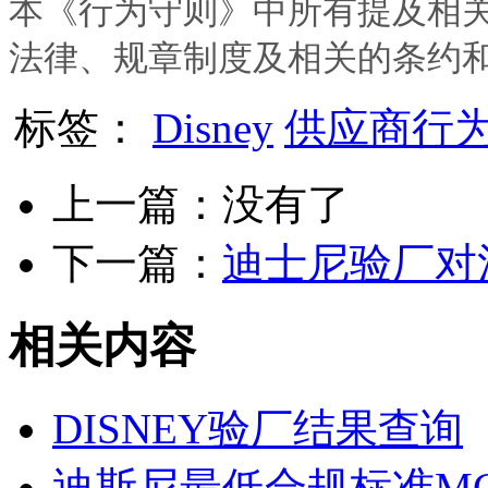
本《行为守则》中所有提及相
法律、规章制度及相关的条约
标签：
Disney
供应商行
上一篇：没有了
下一篇：
迪士尼验厂对
相关内容
DISNEY验厂结果查询
迪斯尼最低合规标准MC