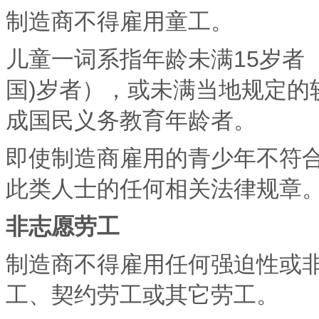
制造商不得雇用童工。
儿童一词系指年龄未满15岁者
国)岁者），或未满当地规定的
成国民义务教育年龄者。
即使制造商雇用的青少年不符
此类人士的任何相关法律规章
非志愿劳工
制造商不得雇用任何强迫性或
工、契约劳工或其它劳工。