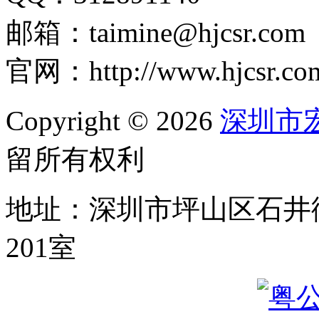
邮箱：taimine@hjcsr.com
官网：http://www.hjcsr.co
Copyright © 2026
深圳市
留所有权利
地址：深圳市坪山区石井
201室