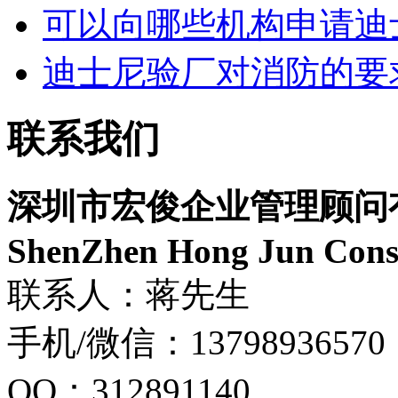
可以向哪些机构申请迪
迪士尼验厂对消防的要
联系我们
深圳市宏俊企业管理顾问
ShenZhen Hong Jun Consu
联系人：蒋先生
手机/微信：13798936570
QQ：312891140