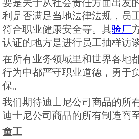
要是关于从社会责任方面出发
利是否满足当地法律法规，员
符合职业健康安全等。其
验厂
认证
的地方是进行员工抽样访
在所有业务领域里和世界各地
行为中都严守职业道德，勇于
保。
我们期待迪士尼公司商品的所
迪士尼公司商品的所有制造商
童工