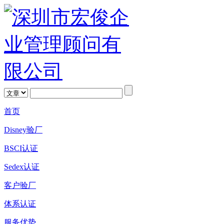
首页
Disney验厂
BSCI认证
Sedex认证
客户验厂
体系认证
服务优势