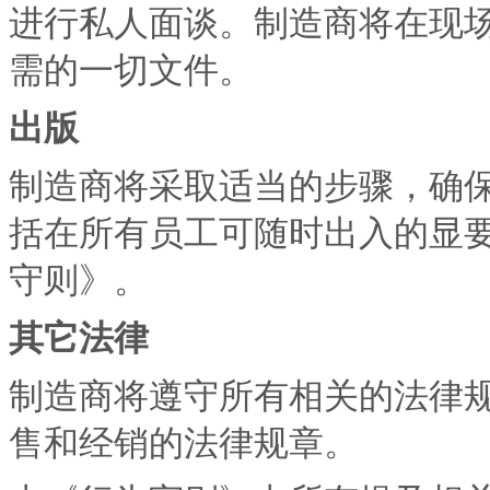
进行私人面谈。制造商将在现
需的一切文件。
出版
制造商将采取适当的步骤，确
括在所有员工可随时出入的显
守则》。
其它法律
制造商将遵守所有相关的法律
售和经销的法律规章。