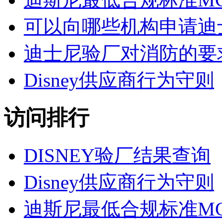
可以向哪些机构申请迪
迪士尼验厂对消防的要
Disney供应商行为守则
访问排行
DISNEY验厂结果查询
Disney供应商行为守则
迪斯尼最低合规标准MC