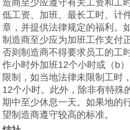
造商至少应遵守有关工资和工
低工资、加班、最长工时、计
章，并提供法律规定的福利。
制造商至少应为加班工作支付
否则制造商不得要求员工的工
作小时外加班12个小时或（b
限制，如当地法律未限制工时
12个小时。此外，除非有特殊
期中至少休息一天。如果地的
望制造商遵守较高的标准。
结社