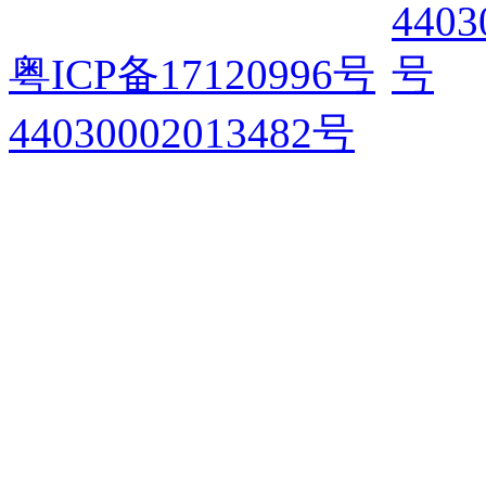
粤ICP备17120996号
44030002013482号