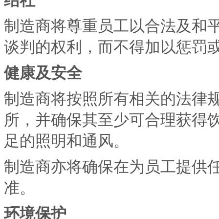
制造商将尊重员工以合法及和
谈判的权利，而不得加以惩罚
健康及安全
制造商将按照所有相关的法律
所，并确保其至少可合理获得
足的照明和通风。
制造商亦将确保在为员工提供
准。
环境保护