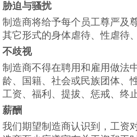
胁迫与骚扰
制造商将给予每个员工尊严及
其它形式的身体虐待、性虐待
不歧视
制造商不得在聘用和雇用做法
龄、国籍、社会或民族团体、
工资、福利、提拔、惩戒、终
薪酬
我们期望制造商认识到，工资