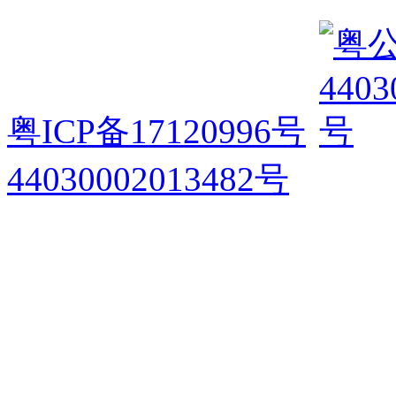
粤ICP备17120996号
44030002013482号