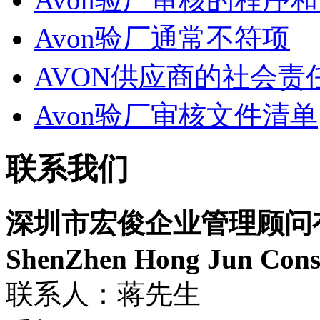
Avon验厂通常不符项
AVON供应商的社会责
Avon验厂审核文件清单
联系我们
深圳市宏俊企业管理顾问
ShenZhen Hong Jun Consu
联系人：蒋先生