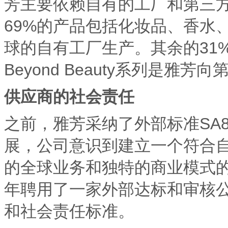
芳主要依赖自有的工厂和第三
69%的产品包括化妆品、香水
球的自有工厂生产。其余的31%包
Beyond Beauty系列是
供应商的社会责任
之前，雅芳采纳了外部标准SA
展，公司意识到建立一个符合
的全球业务和独特的商业模式的需
年聘用了一家外部达标和审核
和社会责任标准。