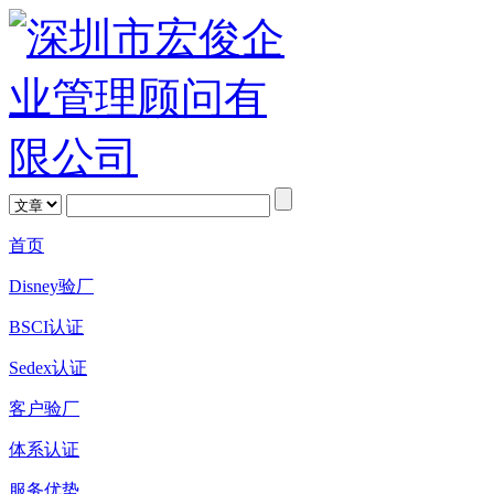
首页
Disney验厂
BSCI认证
Sedex认证
客户验厂
体系认证
服务优势