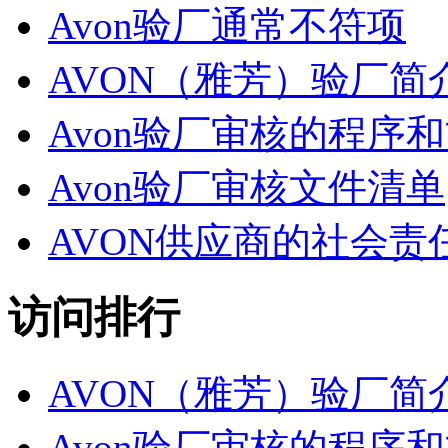
Avon验厂通常不符项
AVON（雅芳）验厂简
Avon验厂审核的程序
Avon验厂审核文件清单
AVON供应商的社会责
访问排行
AVON（雅芳）验厂简
Avon验厂审核的程序