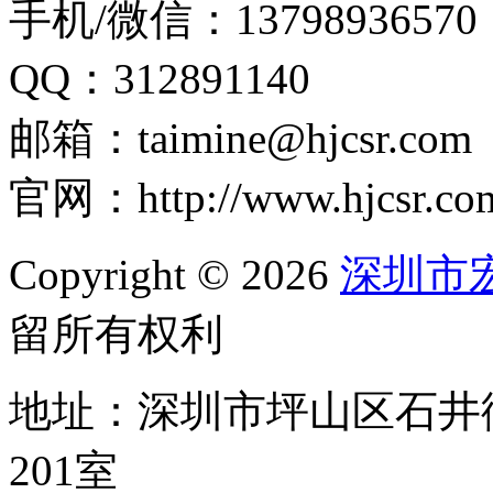
手机/微信：13798936570
QQ：312891140
邮箱：taimine@hjcsr.com
官网：http://www.hjcsr.co
Copyright © 2026
深圳市
留所有权利
地址：深圳市坪山区石井
201室