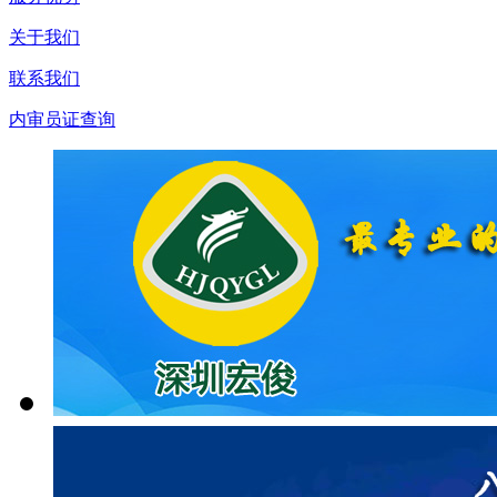
关于我们
联系我们
内审员证查询