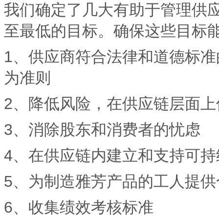
我们确定了几大有助于管理供
至最低的目标。确保这些目标
1、供应商符合法律和道德标
为准则
2、降低风险，在供应链层面
3、消除股东和消费者的忧虑
4、在供应链内建立和支持可
5、为制造雅芳产品的工人提
6、收集绩效考核标准