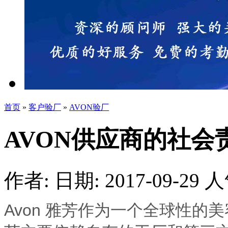
首页
»
客户验厂
»
AVON验厂
AVON供应商的社会
作者:
日期: 2017-09-29
人
Avon 雅芳作为一个全球性