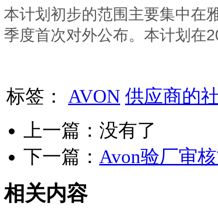
本计划初步的范围主要集中在雅
季度首次对外公布。本计划在2
标签：
AVON
供应商的
上一篇：没有了
下一篇：
Avon验厂审
相关内容