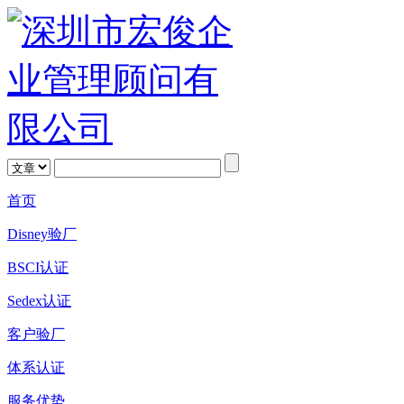
首页
Disney验厂
BSCI认证
Sedex认证
客户验厂
体系认证
服务优势