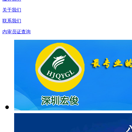
关于我们
联系我们
内审员证查询