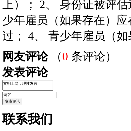
上）； 2、 身份证被评估
少年雇员（如果存在）应
过； 4、 青少年雇员（如
网友评论
（
0
条评论）
发表评论
联系我们