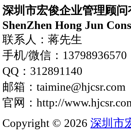
深圳市宏俊企业管理顾问
ShenZhen Hong Jun Consu
联系人：蒋先生
手机/微信：13798936570
QQ：312891140
邮箱：taimine@hjcsr.com
官网：http://www.hjcsr.co
Copyright © 2026
深圳市