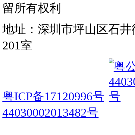
留所有权利
地址：深圳市坪山区石井
201室
粤ICP备17120996号
44030002013482号