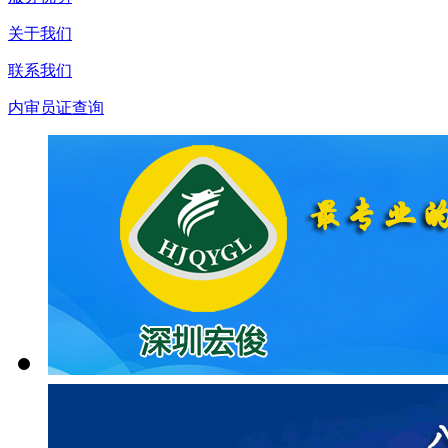
关于我们
联系我们
内审员证查询