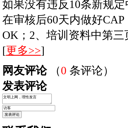
如果没有违反10条新规定
在审核后60天内做好CA
OK；2、培训资料中第三
[
更多>>
]
网友评论
（
0
条评论）
发表评论