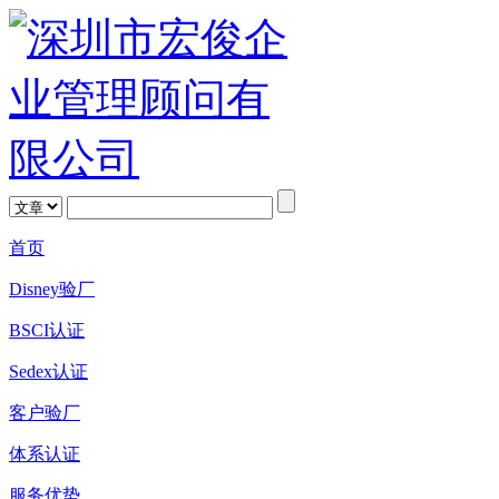
首页
Disney验厂
BSCI认证
Sedex认证
客户验厂
体系认证
服务优势