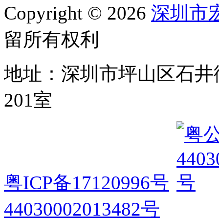
Copyright © 2026
深圳市
留所有权利
地址：深圳市坪山区石井
201室
粤ICP备17120996号
44030002013482号