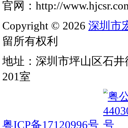
官网：http://www.hjcsr.co
Copyright © 2026
深圳市
留所有权利
地址：深圳市坪山区石井
201室
粤ICP备17120996号