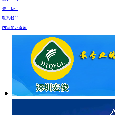
关于我们
联系我们
内审员证查询