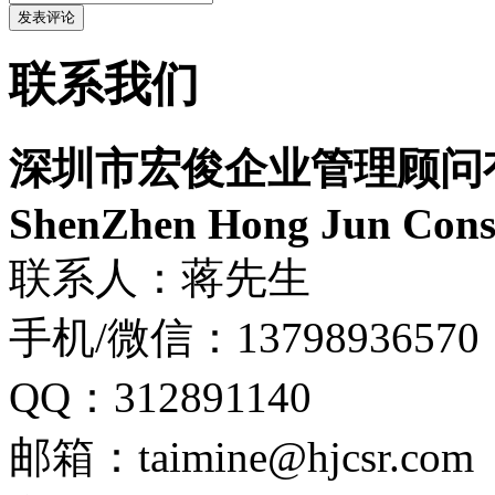
联系我们
深圳市宏俊企业管理顾问
ShenZhen Hong Jun Consu
联系人：蒋先生
手机/微信：13798936570
QQ：312891140
邮箱：taimine@hjcsr.com