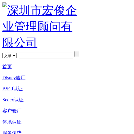
首页
Disney验厂
BSCI认证
Sedex认证
客户验厂
体系认证
服务优势