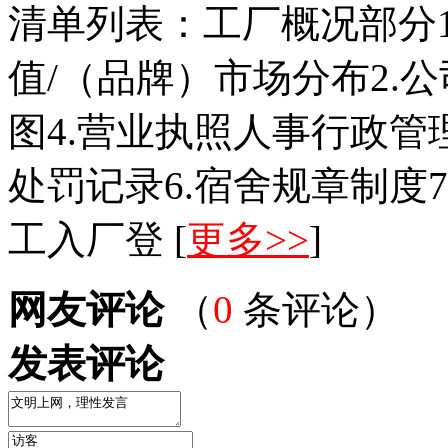
清单列表：工厂概况部分1.
值/（品牌）市场分布2.公
图4.营业执照人事行政管
处罚记录6.宿舍规章制度7
工入厂登 [
更多>>
]
网友评论
（
0
条评论）
发表评论