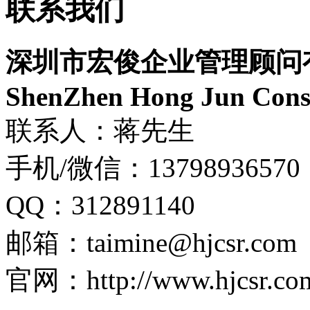
联系我们
深圳市宏俊企业管理顾问
ShenZhen Hong Jun Consu
联系人：蒋先生
手机/微信：13798936570
QQ：312891140
邮箱：taimine@hjcsr.com
官网：http://www.hjcsr.co