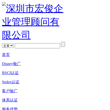
首页
Disney验厂
BSCI认证
Sedex认证
客户验厂
体系认证
服务优势