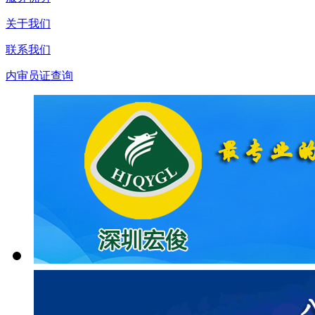
关于我们
联系我们
内审员证查询