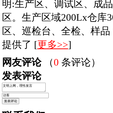
明:生产区、调试区、成
区。生产区域200Lx仓库30
区、巡检台、全检、样品 
提供了 [
更多>>
]
网友评论
（
0
条评论）
发表评论