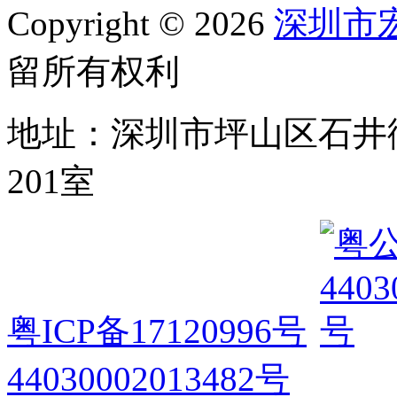
Copyright © 2026
深圳市
留所有权利
地址：深圳市坪山区石井
201室
粤ICP备17120996号
44030002013482号