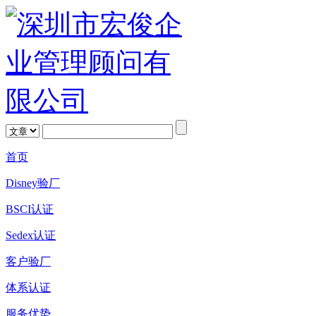
首页
Disney验厂
BSCI认证
Sedex认证
客户验厂
体系认证
服务优势