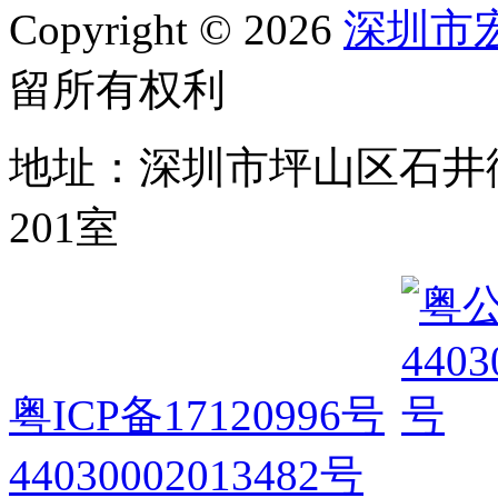
Copyright © 2026
深圳市
留所有权利
地址：深圳市坪山区石井
201室
粤ICP备17120996号
44030002013482号