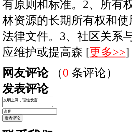
有原则和标准。2、所有
林资源的长期所有权和使
法律文件。3、社区关系
应维护或提高森 [
更多>>
]
网友评论
（
0
条评论）
发表评论