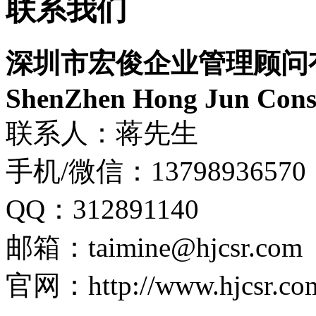
联系我们
深圳市宏俊企业管理顾问
ShenZhen Hong Jun Consu
联系人：蒋先生
手机/微信：13798936570
QQ：312891140
邮箱：taimine@hjcsr.com
官网：http://www.hjcsr.co