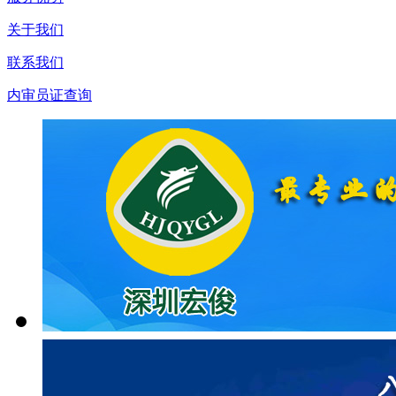
关于我们
联系我们
内审员证查询