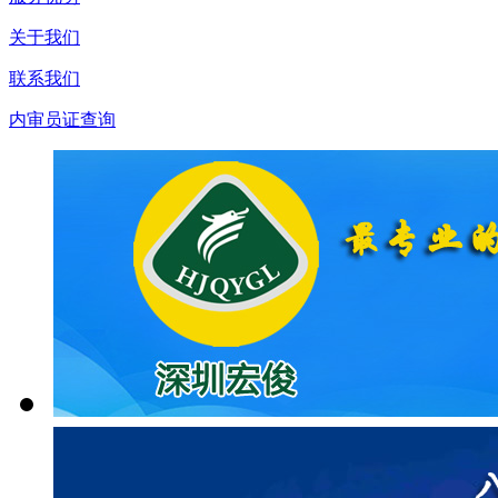
关于我们
联系我们
内审员证查询