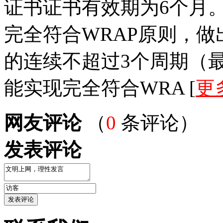
证书证书有效期为6个月
完全符合WRAP原则，做
的连续不超过3个周期（
能实现完全符合WRA [
更
网友评论
（
0
条评论）
发表评论