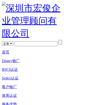
首页
Disney验厂
BSCI认证
Sedex认证
客户验厂
体系认证
服务优势