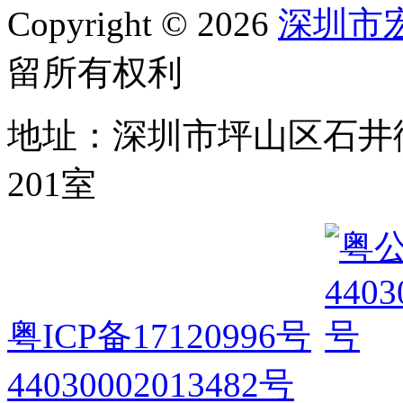
Copyright © 2026
深圳市
留所有权利
地址：深圳市坪山区石井
201室
粤ICP备17120996号
44030002013482号