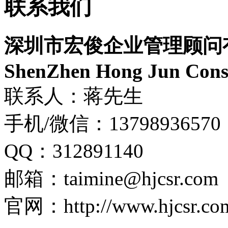
联系我们
深圳市宏俊企业管理顾问
ShenZhen Hong Jun Consu
联系人：蒋先生
手机/微信：13798936570
QQ：312891140
邮箱：taimine@hjcsr.com
官网：http://www.hjcsr.co