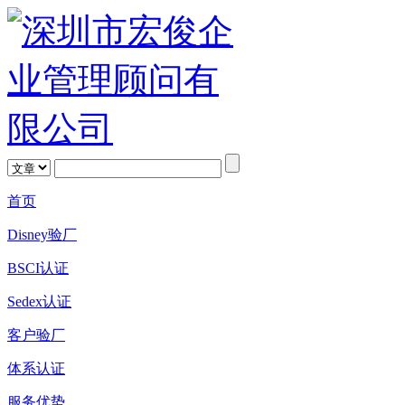
首页
Disney验厂
BSCI认证
Sedex认证
客户验厂
体系认证
服务优势