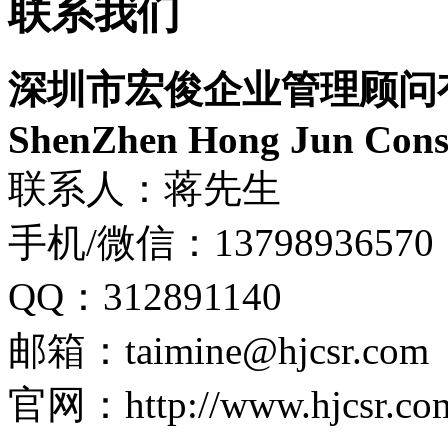
联系我们
深圳市宏俊企业管理顾问
ShenZhen Hong Jun Consu
联系人：蒋先生
手机/微信：13798936570
QQ：312891140
邮箱：taimine@hjcsr.com
官网：http://www.hjcsr.co