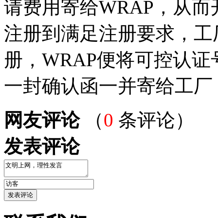
请费用寄给WRAP，从而
注册到满足注册要求，工
册，WRAP便将可控认
一封确认函一并寄给工厂，
网友评论
（
0
条评论）
发表评论