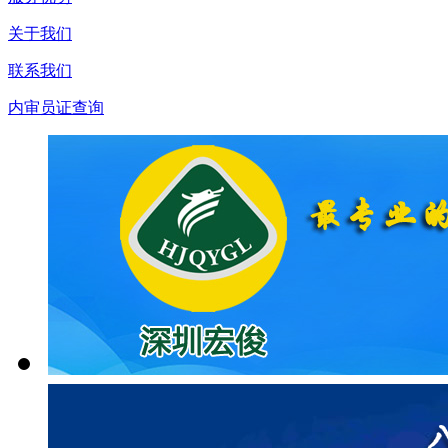
关于我们
联系我们
内审员证查询