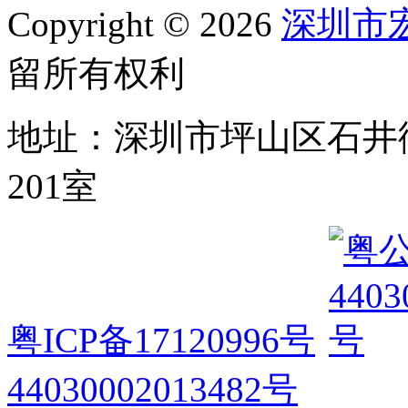
Copyright © 2026
深圳市
留所有权利
地址：深圳市坪山区石井
201室
粤ICP备17120996号
44030002013482号