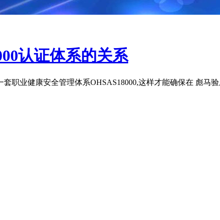
8000认证体系的关系
职业健康安全管理体系OHSAS18000,这样才能确保在 彪