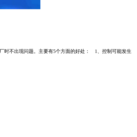
马验厂时不出现问题。主要有5个方面的好处： 1、控制可能发生