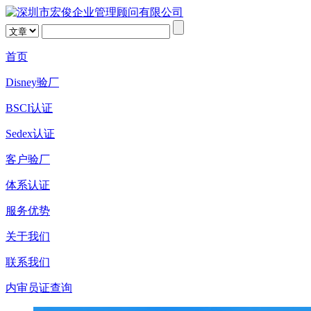
首页
Disney验厂
BSCI认证
Sedex认证
客户验厂
体系认证
服务优势
关于我们
联系我们
内审员证查询