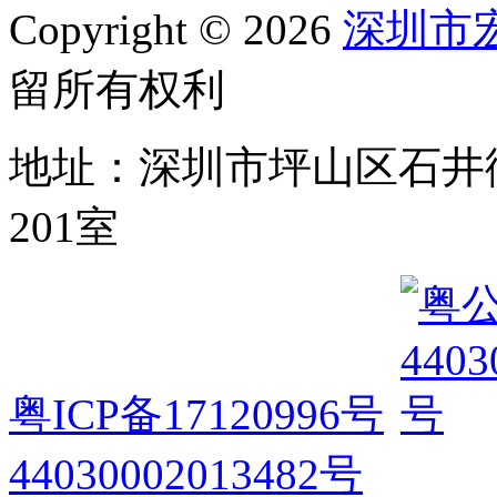
Copyright © 2026
深圳市
留所有权利
地址：深圳市坪山区石井
201室
粤ICP备17120996号
44030002013482号