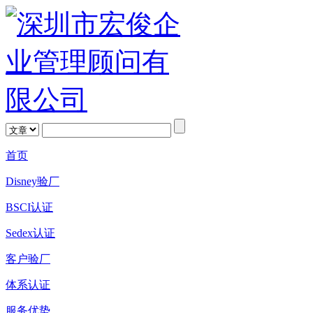
首页
Disney验厂
BSCI认证
Sedex认证
客户验厂
体系认证
服务优势