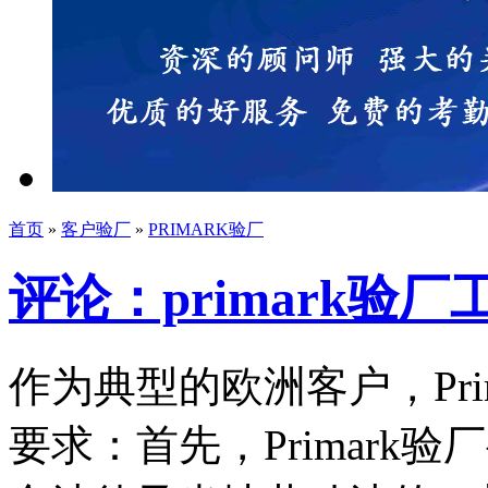
首页
»
客户验厂
»
PRIMARK验厂
评论：primark验
作为典型的欧洲客户，Pri
要求：首先，Primark