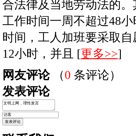
合法律及当地劳动法的。其次
工作时间一周不超过48
时间，工人加班要采取自
12小时，并且 [
更多>>
]
网友评论
（
0
条评论）
发表评论