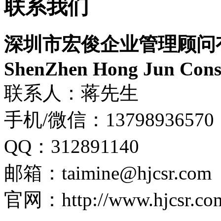
联系我们
深圳市宏俊企业管理顾问
ShenZhen Hong Jun Consu
联系人：蒋先生
手机/微信：13798936570
QQ：312891140
邮箱：taimine@hjcsr.com
官网：http://www.hjcsr.co