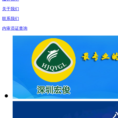
关于我们
联系我们
内审员证查询