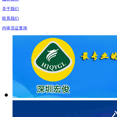
关于我们
联系我们
内审员证查询