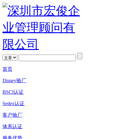
首页
Disney验厂
BSCI认证
Sedex认证
客户验厂
体系认证
服务优势