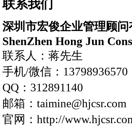
联系我们
深圳市宏俊企业管理顾问
ShenZhen Hong Jun Consu
联系人：蒋先生
手机/微信：13798936570
QQ：312891140
邮箱：taimine@hjcsr.com
官网：http://www.hjcsr.co