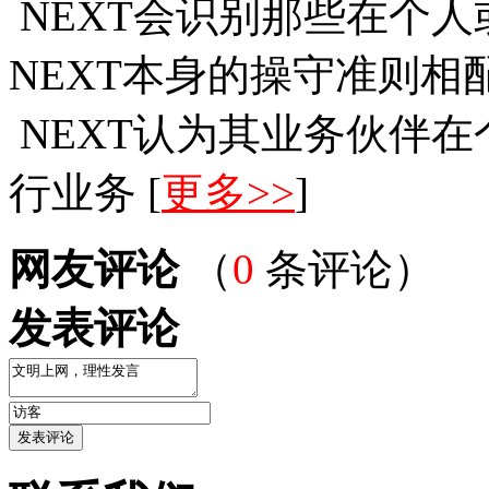
NEXT会识别那些在个
NEXT本身的操守准则
NEXT认为其业务伙伴
行业务 [
更多>>
]
网友评论
（
0
条评论）
发表评论