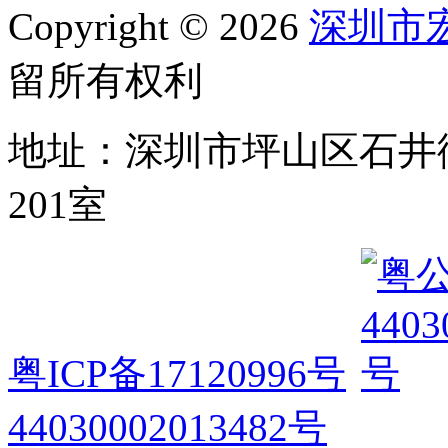
Copyright © 2026
深圳市
留所有权利
地址：深圳市坪山区石井
201室
粤ICP备17120996号
44030002013482号