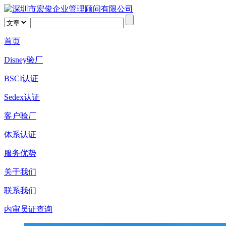
首页
Disney验厂
BSCI认证
Sedex认证
客户验厂
体系认证
服务优势
关于我们
联系我们
内审员证查询