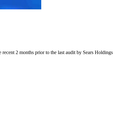
 2 months prior to the last audit by Sears Holdings