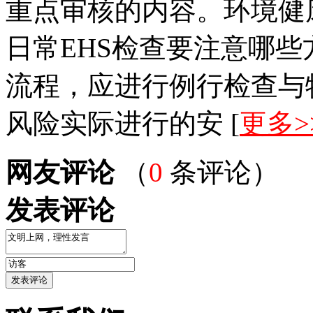
重点审核的内容。环境健
日常EHS检查要注意哪
流程，应进行例行检查与
风险实际进行的安 [
更多>
网友评论
（
0
条评论）
发表评论