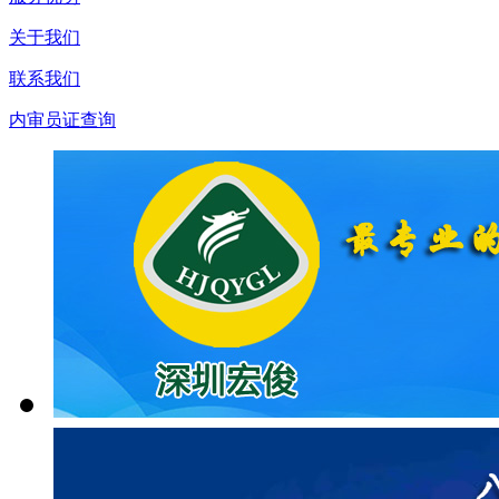
关于我们
联系我们
内审员证查询