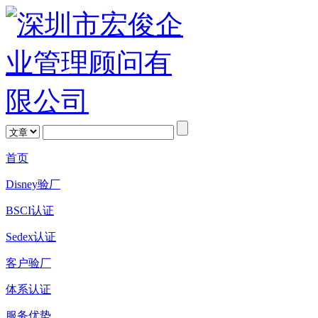
首页
Disney验厂
BSCI认证
Sedex认证
客户验厂
体系认证
服务优势