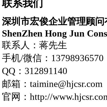
联系我们
深圳市宏俊企业管理顾问
ShenZhen Hong Jun Consu
联系人：蒋先生
手机/微信：13798936570
QQ：312891140
邮箱：taimine@hjcsr.com
官网：http://www.hjcsr.co