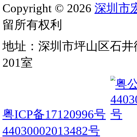
Copyright © 2026
深圳市
留所有权利
地址：深圳市坪山区石井
201室
粤ICP备17120996号
44030002013482号