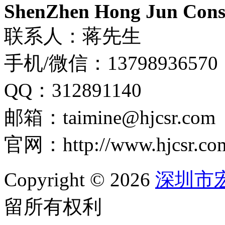
ShenZhen Hong Jun Consu
联系人：蒋先生
手机/微信：13798936570
QQ：312891140
邮箱：taimine@hjcsr.com
官网：http://www.hjcsr.co
Copyright © 2026
深圳市
留所有权利