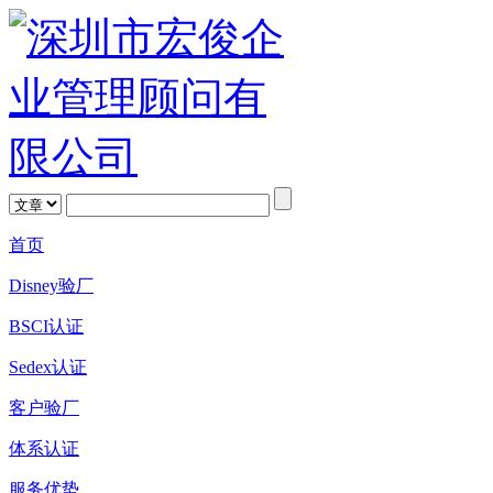
首页
Disney验厂
BSCI认证
Sedex认证
客户验厂
体系认证
服务优势