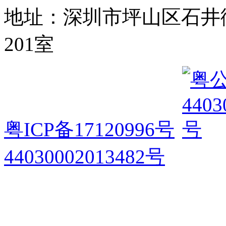
地址：深圳市坪山区石井
201室
粤ICP备17120996号
44030002013482号