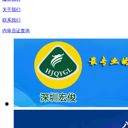
关于我们
联系我们
内审员证查询