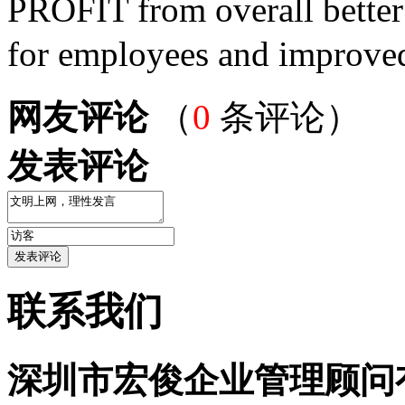
PROFIT from overall better
for employees and improved
网友评论
（
0
条评论）
发表评论
联系我们
深圳市宏俊企业管理顾问